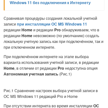
Windows 11 без подключения к Интернету
Сравнивая процедуры создания локальной учетной
записи
при инсталляции ОС MS Windows 11
редакции
Home
и редакции
Pro
обнаруживаем, что в
редакции
Home
невозможно (по умолчанию) создать
локальную учетную запись как при подключённом, так и
при отключенном интернете.
При подключённом интернете на этапе выбора
варианта использования учетной записи, в редакции
Home
, в отличии от редакции
Pro
недоступна опция
Автономная учетная запись
(Рис.1)
Рис.1 Сравнение настроек выбора учетной записи в
ОС MS Windows 11 редакций Pro и Home
При отсутствии интернета во время инсталляции
ОС