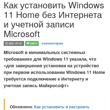
Как установить Windows
11 Home без Интернета
и учетной записи
Microsoft
комментарии
2021-07-01
33615
Microsoft в минимальных системных
требованиях для Windows 11 указала, что
«для завершения установки на устройство
при первом использовании Windows 11 Home
требуется подключение к Интернету и
учетная запись Майкрософт»
Обновлено
:
Как установить и настроить