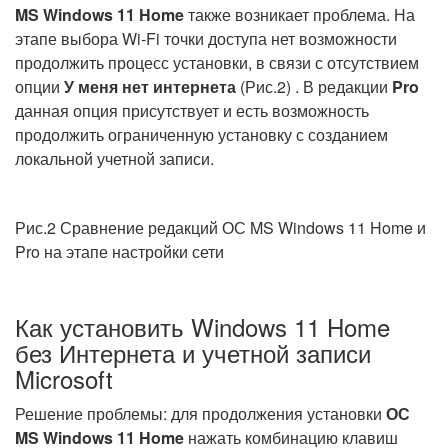
MS
Windows 11
Home
также возникает проблема. На
этапе выбора Wi-Fi точки доступа нет возможности
продолжить процесс установки, в связи с отсутствием
опции
У меня нет интернета
(Рис.2) . В редакции
Pro
данная опция присутствует и есть возможность
продолжить ограниченную установку с созданием
локальной учетной записи.
Рис.2 Сравнение редакций ОС MS Windows 11 Home и
Pro на этапе настройки сети
Как установить Windows 11 Home
без Интернета и учетной записи
Microsoft
Решение проблемы: для продолжения установки
ОС
MS
Windows 11
Home
нажать комбинацию клавиш