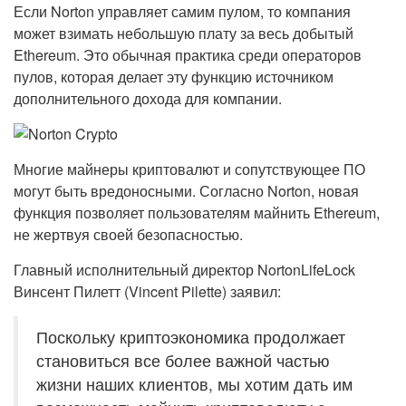
Если Norton управляет самим пулом, то компания
может взимать небольшую плату за весь добытый
Ethereum. Это обычная практика среди операторов
пулов, которая делает эту функцию источником
дополнительного дохода для компании.
Многие майнеры криптовалют и сопутствующее ПО
могут быть вредоносными. Согласно Norton, новая
функция позволяет пользователям майнить Ethereum,
не жертвуя своей безопасностью.
Главный исполнительный директор NortonLifeLock
Винсент Пилетт (Vincent Pilette) заявил:
Поскольку криптоэкономика продолжает
становиться все более важной частью
жизни наших клиентов, мы хотим дать им