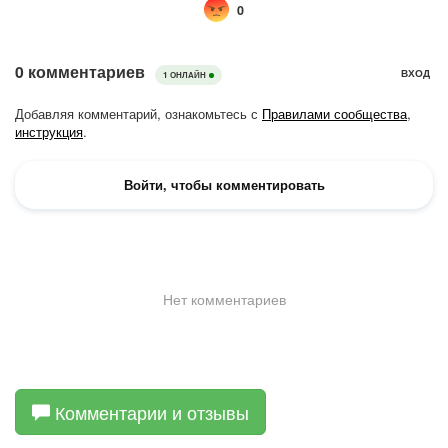
Комментарии и отзывы