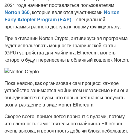
2021 года начинает поставляться пользователям
Norton 360
, которые являются участниками
Norton
Early Adopter Program (EAP)
– специальной
программы раннего доступа к новому функционалу.
При активации Norton Crypto, антивирусная программа
будет использовать мощности графической карты
(GPU) устройства для майнинга Ethereum, монеты
которого будут перенесены в облачный кошелек Norton.
Пока неясно, как организован сам процесс: каждое
устройство занимается майнингом независимо или они
объединяются в пулы, что повышает шансы получить
вознаграждение в виде монет Ethereum.
Скорее всего, применяется вариант с пулами, потому
что сложность самостоятельного майнинга Ethereum
очень высока, и вероятность добычи блока небольшая.