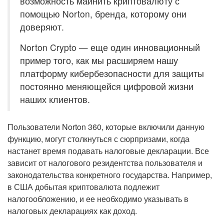
возможность майнить криптовалюту с
помощью Norton, бренда, которому они
доверяют.
Norton Crypto — еще один инновационный
пример того, как мы расширяем нашу
платформу кибербезопасности для защиты
постоянно меняющейся цифровой жизни
наших клиентов.
Пользователи Norton 360, которые включили данную
функцию, могут столкнуться с сюрпризами, когда
настанет время подавать налоговые декларации. Все
зависит от налогового резидентства пользователя и
законодательства конкретного государства. Например,
в США добытая криптовалюта подлежит
налогообложению, и ее необходимо указывать в
налоговых декларациях как доход.