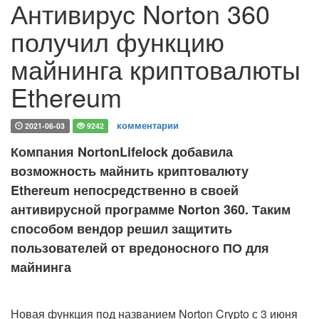
Антивирус Norton 360
получил функцию
майнинга криптовалюты
Ethereum
комментарии
2021-06-03
9242
Компания NortonLifelock добавила
возможность майнить криптовалюту
Ethereum непосредственно в своей
антивирусной программе Norton 360. Таким
способом вендор решил защитить
пользователей от вредоносного ПО для
майнинга
Новая функция под названием Norton Crypto с 3 июня