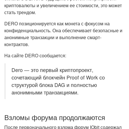
криптовалюты и увеличением ее стоимости, это может
стать трендом.
DERO позиционируется как монета с фокусом на
конфиденциальность. Она обеспечивает безопасные и
анонимные транзакции и выполнение смарт-
контрактов.
На сайте DERO сообщается:
Dero — это первый криптопроект,
сочетающий блокчейн Proof of Work со
структурой блока DAG и полностью
анонимными транзакциями.
Взломы форума продолжаются
После первоначального взлома форум IObit содержал