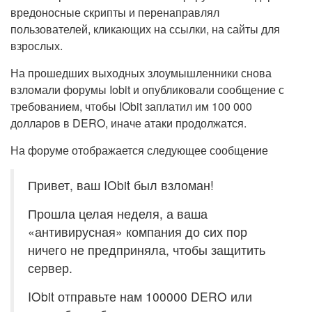
вредоносные скрипты и перенаправлял
пользователей, кликающих на ссылки, на сайты для
взрослых.
На прошедших выходных злоумышленники снова
взломали форумы Iobit и опубликовали сообщение с
требованием, чтобы IObit заплатил им 100 000
долларов в DERO, иначе атаки продолжатся.
На форуме отображается следующее сообщение
Привет, ваш IObit был взломан!
Прошла целая неделя, а ваша
«антивирусная» компания до сих пор
ничего не предприняла, чтобы защитить
сервер.
IObit отправьте нам 100000 DERO или