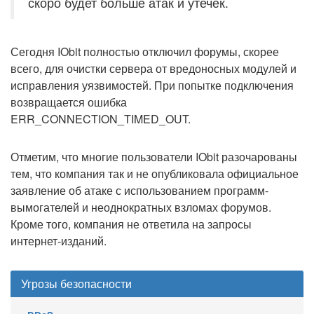
скоро будет больше атак и утечек.
Сегодня IObit полностью отключил форумы, скорее
всего, для очистки сервера от вредоносных модулей и
исправления уязвимостей. При попытке подключения
возвращается ошибка
ERR_CONNECTION_TIMED_OUT.
Отметим, что многие пользователи IObit разочарованы
тем, что компания так и не опубликовала официальное
заявление об атаке с использованием программ-
вымогателей и неоднократных взломах форумов.
Кроме того, компания не ответила на запросы
интернет-изданий.
Угрозы безопасности