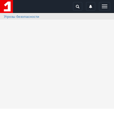
Toggl
navig
Угрозы безопасности