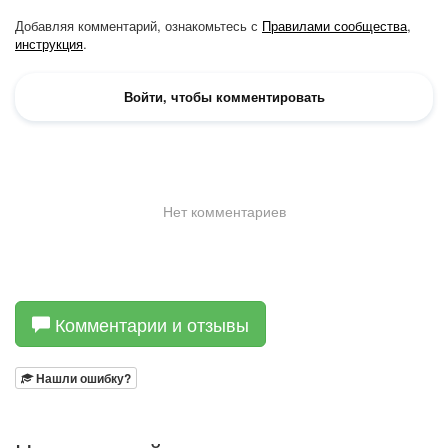
Комментарии и отзывы
Нашли ошибку?