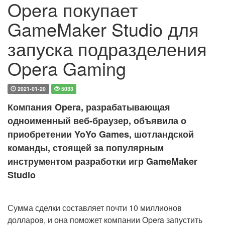
Opera покупает
GameMaker Studio для
запуска подразделения
Opera Gaming
2021-01-20
5033
Компания Opera, разрабатывающая
одноименный веб-браузер, объявила о
приобретении YoYo Games, шотландской
команды, стоящей за популярным
инструментом разработки игр GameMaker
Studio
Сумма сделки составляет почти 10 миллионов
долларов, и она поможет компании Opera запустить