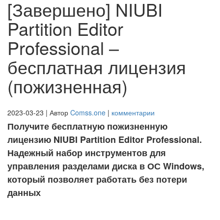
[Завершено] NIUBI
Partition Editor
Professional –
бесплатная лицензия
(пожизненная)
2023-03-23 | Автор
Comss.one
|
комментарии
Получите бесплатную пожизненную
лицензию NIUBI Partition Editor Professional.
Надежный набор инструментов для
управления разделами диска в ОС Windows,
который позволяет работать без потери
данных