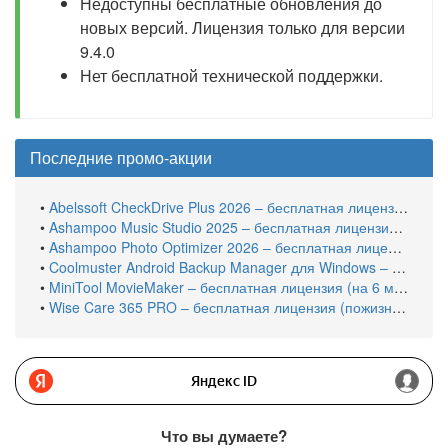
Недоступны бесплатные обновления до
новых версий. Лицензия только для версии
9.4.0
Нет бесплатной технической поддержки.
Последние промо-акции
•
Abelssoft CheckDrive Plus 2026 – бесплатная лицензия (пожизненная)
•
Ashampoo Music Studio 2025 – бесплатная лицензия (пожизненная)
•
Ashampoo Photo Optimizer 2026 – бесплатная лицензия (пожизненная)
•
Coolmuster Android Backup Manager для Windows – бесплатная лицензия на 1 год
•
MiniTool MovieMaker – бесплатная лицензия (на 6 месяцев)
•
Wise Care 365 PRO – бесплатная лицензия (пожизненная)