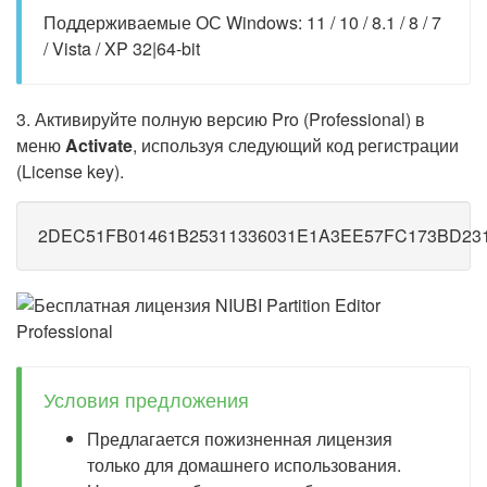
Поддерживаемые ОС Windows: 11 / 10 / 8.1 / 8 / 7
/ Vista / XP 32|64-bit
3. Активируйте полную версию Pro (Professional) в
меню
Activate
, используя следующий код регистрации
(License key).
2DEC51FB01461B25311336031E1A3EE57FC173BD23
Условия предложения
Предлагается пожизненная лицензия
только для домашнего использования.