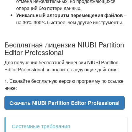
отмена нежелательных, но продолжающихся
операций без потери данных.
Уникальный алгоритм перемещения файлов
–
на 30%-300% быстрее, чем другие инструменты.
Бесплатная лицензия NIUBI Partition
Editor Professional
Для получения бесплатной лицензии NIUBI Partition
Editor Professional выполните следующие действия:
1. Скачайте бесплатную версию программу по ссылке
ниже:
Скачать NIUBI Partition Editor Professional
Системные требования