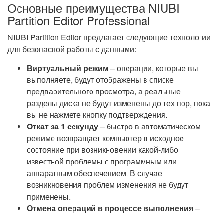
Основные преимущества NIUBI
Partition Editor Professional
NIUBI Partition Editor предлагает следующие технологии
для безопасной работы с данными:
Виртуальный режим
– операции, которые вы
выполняете, будут отображены в списке
предварительного просмотра, а реальные
разделы диска не будут изменены до тех пор, пока
вы не нажмете кнопку подтверждения.
Откат за 1 секунду
– быстро в автоматическом
режиме возвращает компьютер в исходное
состояние при возникновении какой-либо
известной проблемы с программным или
аппаратным обеспечением. В случае
возникновения проблем изменения не будут
применены.
Отмена операций в процессе выполнения
–