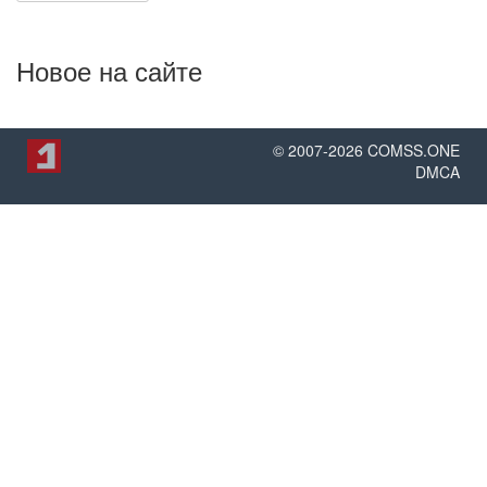
Новое на сайте
© 2007-
2026
COMSS.ONE
DMCA