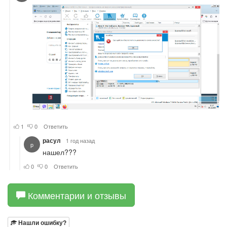
Комментарии и отзывы
Нашли ошибку?