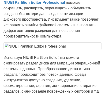
NIUBI Partition Editor Professional
помогает
сокращать, расширять, перемещать и объединять
разделы без потери данных для оптимизации
дискового пространства. Инструмент также позволяет
исправлять ошибки файловой системы и выполнять
дефрагментацию разделов для повышения
производительности компьютера.
Используя NIUBI Partition Editor, вы можете
скопировать раздел диска для миграции операционной
системы и данных. Преобразование диска и типа
раздела происходит без потери данных. Среди
инструментов доступно создание, удаление,
форматирование, скрытие, активирование, стирание
разделов, сканирование поврежденных секторов и т.д.