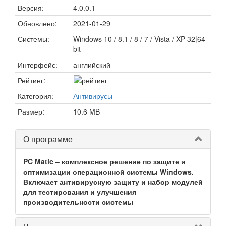
Версия:
4.0.0.1
Обновлено:
2021-01-29
Системы:
Windows 10 / 8.1 / 8 / 7 / Vista / XP 32|64-
bit
Интерфейс:
английский
Рейтинг:
Категория:
Антивирусы
Размер:
10.6 MB
О программе
PC Matic – комплексное решение по защите и
оптимизации операционной системы Windows.
Включает антивирусную защиту и набор модулей
для тестирования и улучшения
производительности системы