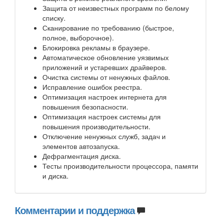
Защита от неизвестных программ по белому
списку.
Сканирование по требованию (быстрое,
полное, выборочное).
Блокировка рекламы в браузере.
Автоматическое обновление уязвимых
приложений и устаревших драйверов.
Очистка системы от ненужных файлов.
Исправление ошибок реестра.
Оптимизация настроек интернета для
повышения безопасности.
Оптимизация настроек системы для
повышения производительности.
Отключение ненужных служб, задач и
элементов автозапуска.
Дефрагментация диска.
Тесты производительности процессора, памяти
и диска.
Комментарии и поддержка