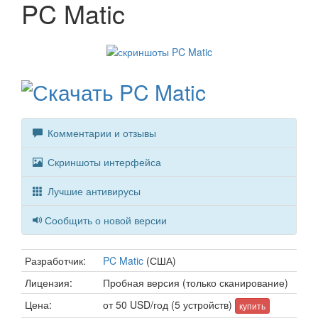
PC Matic
Комментарии и отзывы
Скриншоты интерфейса
Лучшие антивирусы
Сообщить о новой версии
Разработчик:
PC Matic
(США)
Лицензия:
Пробная версия (только сканирование)
Цена:
от 50 USD/год (5 устройств)
купить