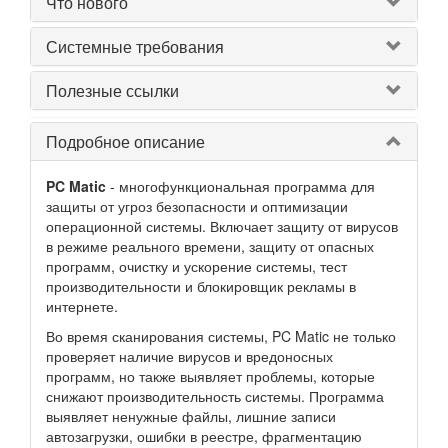
Что нового
Системные требования
Полезные ссылки
Подробное описание
PC Matic
- многофункциональная программа для
защиты от угроз безопасности и оптимизации
операционной системы. Включает защиту от вирусов
в режиме реального времени, защиту от опасных
программ, очистку и ускорение системы, тест
производительности и блокировщик рекламы в
интернете.
Во время сканирования системы, PC Matic не только
проверяет наличие вирусов и вредоносных
программ, но также выявляет проблемы, которые
снижают производительность системы. Программа
выявляет ненужные файлы, лишние записи
автозагрузки, ошибки в реестре, фрагментацию