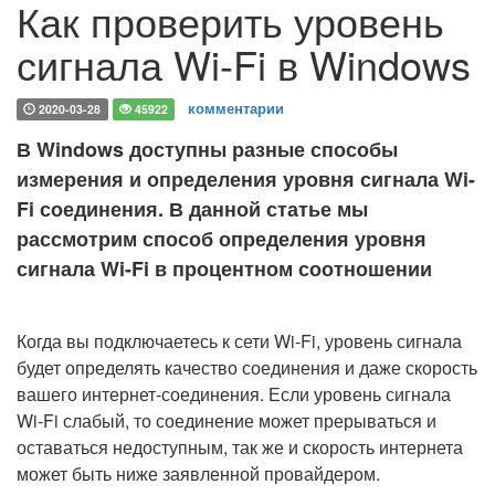
Как проверить уровень
сигнала Wi-Fi в Windows
комментарии
2020-03-28
45922
В Windows доступны разные способы
измерения и определения уровня сигнала Wi-
Fi соединения. В данной статье мы
рассмотрим способ определения уровня
сигнала Wi-Fi в процентном соотношении
Когда вы подключаетесь к сети Wi-Fi, уровень сигнала
будет определять качество соединения и даже скорость
вашего интернет-соединения. Если уровень сигнала
Wi-Fi слабый, то соединение может прерываться и
оставаться недоступным, так же и скорость интернета
может быть ниже заявленной провайдером.