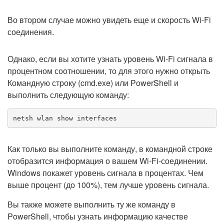
Во втором случае можно увидеть еще и скорость Wi-Fi
соединения.
Однако, если вы хотите узнать уровень Wi-Fi сигнала в
процентном соотношении, то для этого нужно открыть
Командную строку (cmd.exe) или PowerShell и
выполнить следующую команду:
netsh wlan show interfaces
Как только вы выполните команду, в командной строке
отобразится информация о вашем Wi-Fi-соединении.
Windows покажет уровень сигнала в процентах. Чем
выше процент (до 100%), тем лучше уровень сигнала.
Вы также можете выполнить ту же команду в
PowerShell, чтобы узнать информацию качестве