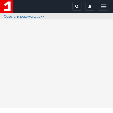
Toggl
navig
Советы и рекомендации