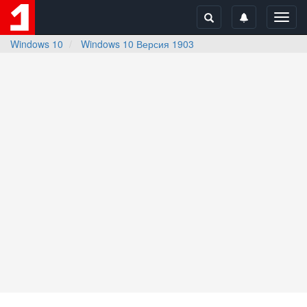
Toggl
navig
Windows 10
Windows 10 Версия 1903