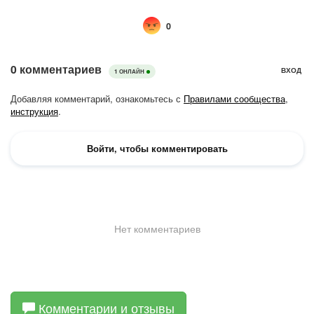
Комментарии и отзывы