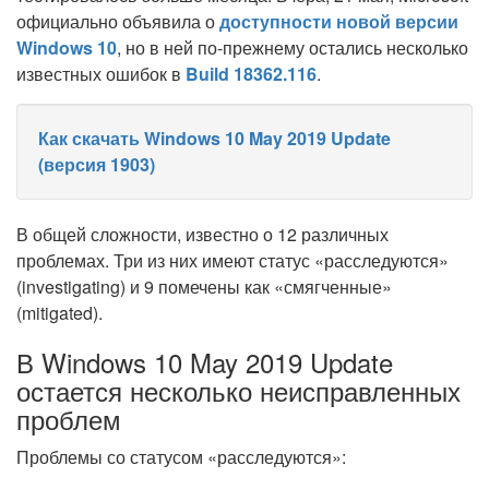
официально объявила о
доступности новой версии
Windows 10
, но в ней по-прежнему остались несколько
известных ошибок в
Build 18362.116
.
Как скачать Windows 10 May 2019 Update
(версия 1903)
В общей сложности, известно о 12 различных
проблемах. Три из них имеют статус «расследуются»
(investigating) и 9 помечены как «смягченные»
(mitigated).
В Windows 10 May 2019 Update
остается несколько неисправленных
проблем
Проблемы со статусом «расследуются»: