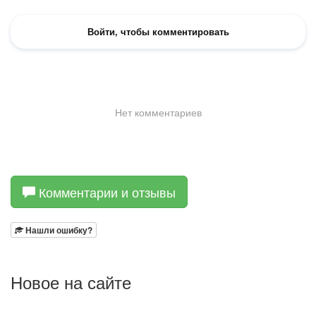
Комментарии и отзывы
Нашли ошибку?
Новое на сайте