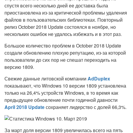
спустя всего несколько дней ее доставка была
приостановлена из-за критической проблемы удаления
файлов в пользовательских библиотеках. Повторный
релиз October 2018 Update состоялся в ноябре, но
нескольких ошибок не удалось избежать и в этот раз.
Большое количество проблем в October 2018 Update
создали обновлению плохую репутацию, из-за которой
пользователи до сих пор не спешат переходить на
версию 1809.
Свежие данные литовской компании
AdDuplex
показывают, что Windows 10 версии 1809 установлена
только на 26,4% устройств Windows, в то время как
предыдущее обновление почти годичной давности
April 2018 Update
сохраняет лидерство с долей 66,3%.
За март доля версии 1809 увеличилась всего на пять