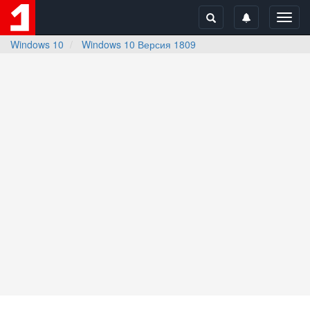
Toggl
navig
Windows 10
Windows 10 Версия 1809