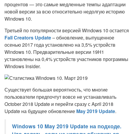
процентов — это самые медленные темпы адаптации
новой версии за всю относительно недолгую историю
Windows 10.
Третьей по популярности версией Windows 10 остается
Fall Creators Update
– обновление, выпущенное
осенью 2017 года установлено на 3,5% устройств
Windows 10. Предварительные версии 19H1
установлены на 0,4% устройств участников программы
Windows Insider.
Существует большая вероятность, что многие
пользователи предпочтут вовсе не устанавливать
October 2018 Update и перейти сразу с April 2018
Update на будущее обновление
May 2019 Update
.
Windows 10 May 2019 Update на подходе.
Что делать, если не успели обновиться