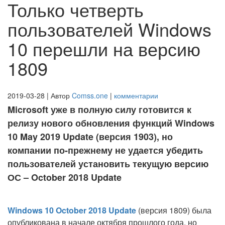
Только четверть
пользователей Windows
10 перешли на версию
1809
2019-03-28 | Автор
Comss.one
|
комментарии
Microsoft уже в полную силу готовится к
релизу нового обновления функций Windows
10 May 2019 Update (версия 1903), но
компании по-прежнему не удается убедить
пользователей установить текущую версию
ОС – October 2018 Update
Windows 10 October 2018 Update
(версия 1809) была
опубликована в начале октября прошлого года, но