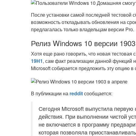
После установки самой последней тестовой 
возможность откладывать обновления на срок
предлагалась только владельцам версии Pro.
Релиз Windows 10 версии 1903
Хотя еще рано говорить, что новая тестовая
19H1
, сам факт реализации данной функций на
Microsoft собирается предложить эту опцию в 
В публикации на
reddit
сообщается:
Сегодня Microsoft выпустила первую 
действия. При выполнении чистой ус
не включается в программу предварит
которая позволяла приостанавливать