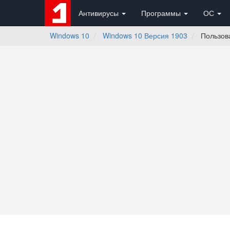
Антивирусы
Программы
ОС
Windows 10
Windows 10 Версия 1903
Пользова