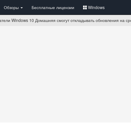
Обзоры
Бесплатные лицензии
Windows
тели Windows 10 Домашняя смогут откладывать обновления на сро