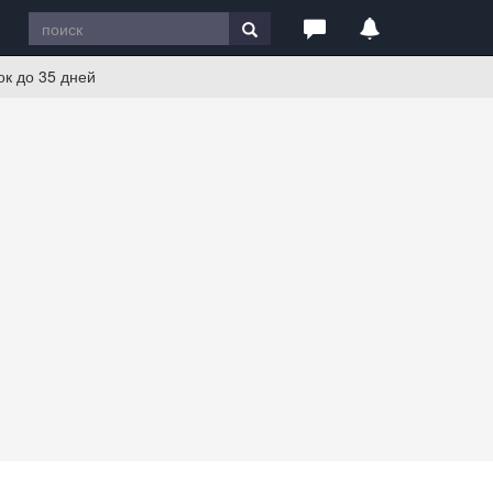
к до 35 дней