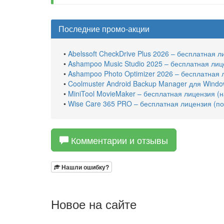
Последние промо-акции
•
Abelssoft CheckDrive Plus 2026 – бесплатная 
•
Ashampoo Music Studio 2025 – бесплатная лиц
•
Ashampoo Photo Optimizer 2026 – бесплатная 
•
Coolmuster Android Backup Manager для Windo
•
MiniTool MovieMaker – бесплатная лицензия (н
•
Wise Care 365 PRO – бесплатная лицензия (п