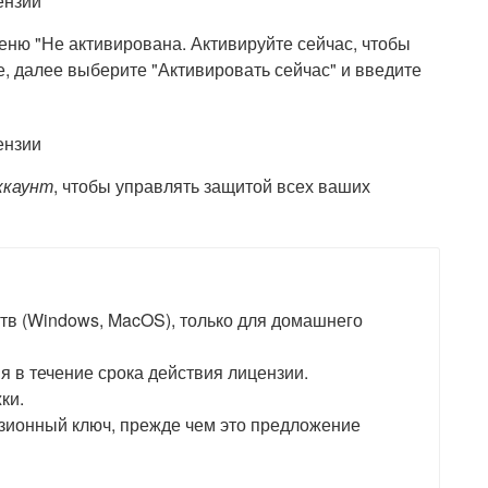
ню "Не активирована. Активируйте сейчас, чтобы
, далее выберите "Активировать сейчас" и введите
ккаунт
, чтобы управлять защитой всех ваших
ств (Windows, MacOS), только для домашнего
 в течение срока действия лицензии.
ки.
зионный ключ, прежде чем это предложение