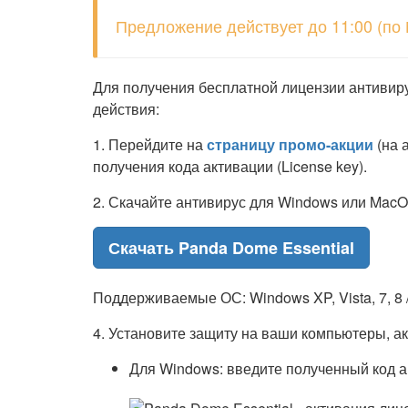
Предложение действует до 11:00 (по 
Для получения бесплатной лицензии антивир
действия:
1. Перейдите на
страницу промо-акции
(на 
получения кода активации (License key).
2. Скачайте антивирус для Windows или MacO
Скачать Panda Dome Essential
Поддерживаемые ОС: Windows XP, Vista, 7, 8 / 8
4. Установите защиту на ваши компьютеры, а
Для Windows: введите полученный код а