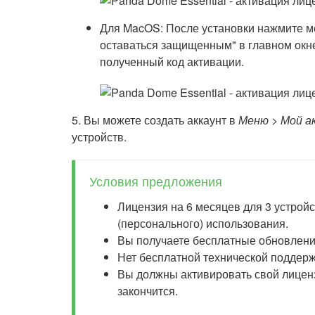
Для MacOS: После установки нажмите ме
оставаться защищенным" в главном окне
полученный код активации.
5. Вы можете создать аккаунт в
Меню > Мой а
устройств.
Условия предложения
Лицензия на 6 месяцев для 3 устрой
(персонального) использования.
Вы получаете бесплатные обновления
Нет бесплатной технической поддерж
Вы должны активировать свой лицен
закончится.