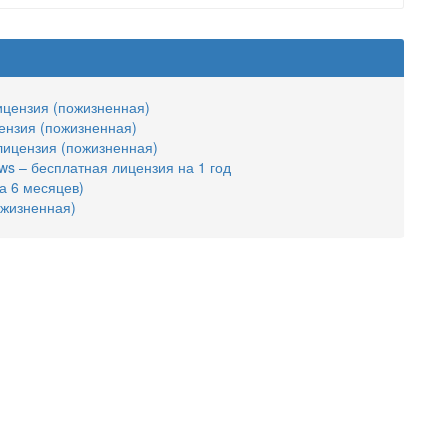
лицензия (пожизненная)
ензия (пожизненная)
лицензия (пожизненная)
ws – бесплатная лицензия на 1 год
а 6 месяцев)
ожизненная)