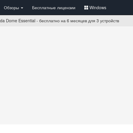
Обзоры
Бесплатные лицензии
Windows
a Dome Essential - бесплатно на 6 месяцев для 3 устройств