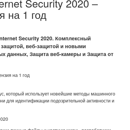
rnet Security 2020 –
 на 1 год
ternet Security 2020. Комплексный
 защитой, веб-защитой и новыми
х данных, Защита веб-камеры и Защита от
ус, который использует новейшие методы машинного
ни для идентификации подозрительной активности и