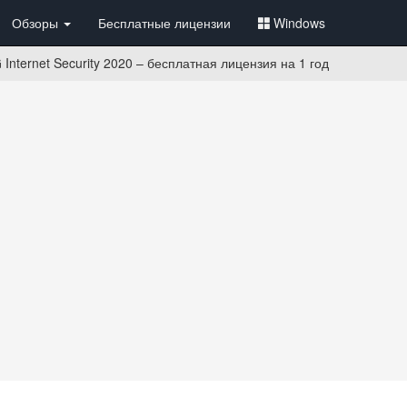
Обзоры
Бесплатные лицензии
Windows
Internet Security 2020 – бесплатная лицензия на 1 год