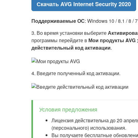
Скачать AVG Internet Security 2020
Поддерживаемые ОС
: Windows 10 / 8.1 / 8 / 7
3. Во время установки выберите
Активирова
программы перейдите в
Мои продукты AVG 
действительный код активации
.
4. Введите полученный код активации.
Условия предложения
Лицензия действительна до 20 апрел
(персонального) использования.
Вы получаете бесплатные обновления