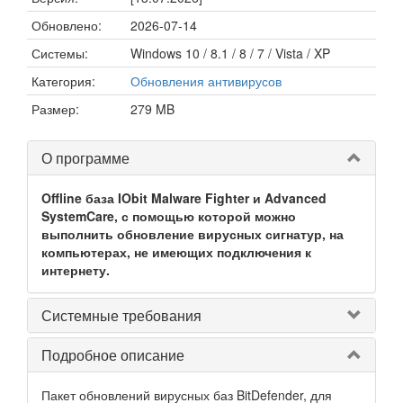
Обновлено:
2026-07-14
Системы:
Windows 10 / 8.1 / 8 / 7 / Vista / XP
Категория:
Обновления антивирусов
Размер:
279 MB
О программе
Offline база IObit Malware Fighter и Advanced
SystemCare, с помощью которой можно
выполнить обновление вирусных сигнатур, на
компьютерах, не имеющих подключения к
интернету.
Системные требования
Подробное описание
Пакет обновлений вирусных баз BitDefender, для