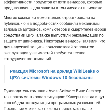
эффективности продуктов от пяти вендоров, которые
предназначены для защиты в том числе от шпионажа.
Многие компании моментально отреагировали на
публикацию и в подробностях сообщили механизмы
взлома смартфонов, компьютеров и смарт-телевизоров
средствами ЦРУ, а также выпустили рекомендации по
защите от шпионажа. Некоторые вендоры заявили, что
для надежной защиты пользователей от попыток
эксплуатации уязвимостей требуется тесное
сотрудничество компаний.
Реакция Microsoft на доклад WikiLeaks о
ЦРУ: системы Windows 10 безопасны
Руководитель компании Avast Software Винс Стеклер
так прокомментировал ситуацию: “Хакеры всегда ищут
способ для эксплуатации программных уязвимостей.
Последние утечки как никогда привлекают наше