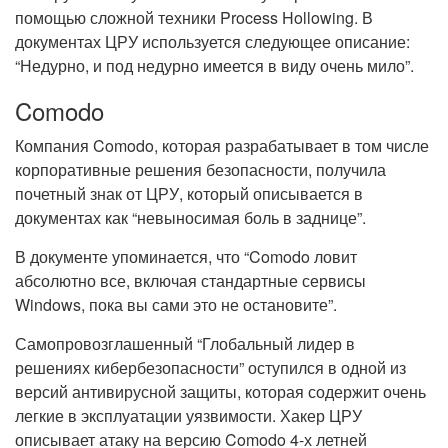
помощью сложной техники Process Hollowing. В
документах ЦРУ используется следующее описание:
“Недурно, и под недурно имеется в виду очень мило”.
Comodo
Компания Comodo, которая разрабатывает в том числе
корпоративные решения безопасности, получила
почетный знак от ЦРУ, который описывается в
документах как “невыносимая боль в заднице”.
В документе упоминается, что “Comodo ловит
абсолютно все, включая стандартные сервисы
Windows, пока вы сами это не остановите”.
Самопровозглашенный “Глобальный лидер в
решениях кибербезопасности” оступился в одной из
версий антивирусной защиты, которая содержит очень
легкие в эксплуатации уязвимости. Хакер ЦРУ
описывает атаку на версию Comodo 4-х летней