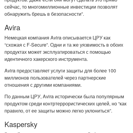
сейчас, то многомиллионные инвестиции позволят
обнаружить брешь в безопасности”.
Avira
Немецкая компания Avira описывается ЦРУ как
“схожая с F-Secure”. Одни и та же уязвимость в обоих
продуктах может эксплуатироваться с помощью
идентичного хакерского инструмента.
Avira предоставляет услуги защиты для более 100
миллионов пользователей через партнерские
отношения с другими компаниями.
По данным ЦРУ, Avira исторически была популярным
продуктом среди контртеррористических целей, но “как
правило, от ее защиты можно легко уклониться”.
Kaspersky