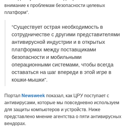
внимание к проблемам безопасности целевых
платформ”.
“Существует острая необходимость в
сотрудничестве с другими представителями
антивирусной индустрии и в открытых
платформах между поставщиками
безопасности и мобильными
операционными системами, чтобы всегда
оставаться на шаг впереди в этой игре в
кошки-мышки”.
Портал
Newsweek
показал, как ЦРУ поступает с
антивирусами, которые мы повседневно используем
для защиты компьютеров и устройств. Ниже
представлено мнение агентства о пяти антивирусных
вендорах.