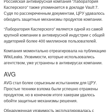
Российская антивирусная компания “Лаборатория
Касперского” также упоминается в докладе Vault 7.
Судя по рассекреченным документам, ЦРУ удавалось
обходить защитные механизмы продуктов компании.
“Лаборатория Касперского” является одной из самой
крупной компании в антивирусной индустрии с общей
аудиторией более 400 миллионов пользователей.
Компания моментально отреагировала на публикацию
WikiLeaks. Уязвимости, которые использовались
агентством, уже устранены в антивирусах компании.
AVG
AVG стал более серьезным испытанием для ЦРУ.
Простые техники взлома были успешно отражены
продуктом, но в конечном итоге хакерам удалось
обойти защитные механизмы решения.
Обнаруженная уязвимость эксплуатировалась с