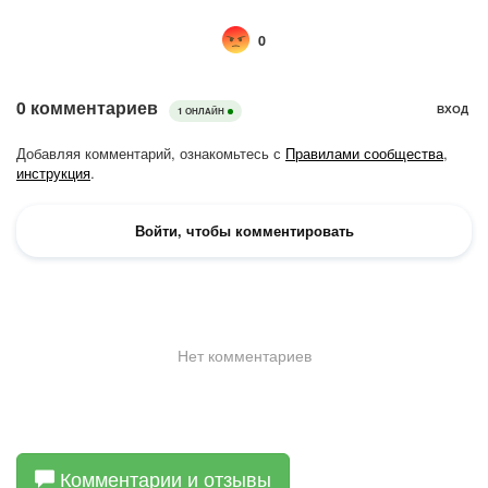
Комментарии и отзывы