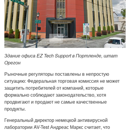
Здание офиса EZ Tech Support в Портленде, штат
Орегон
Рыночные регуляторы поставлены в непростую
ситуацию: Федеральная торговая комиссия не может
защитить потребителей от компаний, которые
формально соблюдают законодательство, хотя
продвигают и продают не самые качественные
продукты.
Генеральный директор немецкой антивирусной
лаборатории AV-Test Андреас Маркс считает, что