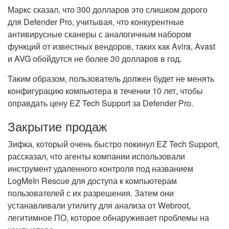
Маркс сказал, что 300 долларов это слишком дорого
для Defender Pro, учитывая, что конкурентные
антивирусные сканеры с аналогичным набором
функций от известных вендоров, таких как Avira, Avast
и AVG обойдутся не более 30 долларов в год.
Таким образом, пользователь должен будет не менять
конфигурацию компьютера в течении 10 лет, чтобы
оправдать цену EZ Tech Support за Defender Pro.
Закрытие продаж
Зифка, который очень быстро покинул EZ Tech Support,
рассказал, что агенты компании использовали
инструмент удаленного контроля под названием
LogMeIn Rescue для доступа к компьютерам
пользователей с их разрешения. Затем они
устанавливали утилиту для анализа от Webroot,
легитимное ПО, которое обнаруживает проблемы на