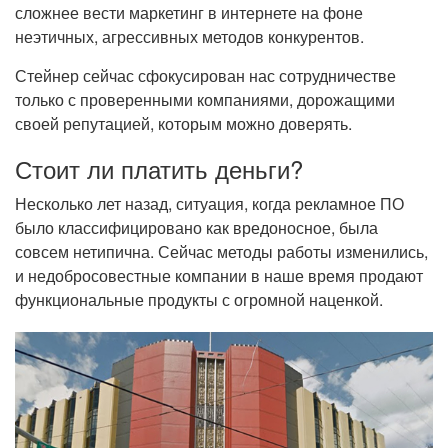
сложнее вести маркетинг в интернете на фоне
неэтичных, агрессивных методов конкурентов.
Стейнер сейчас сфокусирован нас сотрудничестве
только с проверенными компаниями, дорожащими
своей репутацией, которым можно доверять.
Стоит ли платить деньги?
Несколько лет назад, ситуация, когда рекламное ПО
было классифицировано как вредоносное, была
совсем нетипична. Сейчас методы работы изменились,
и недобросовестные компании в наше время продают
функциональные продукты с огромной наценкой.