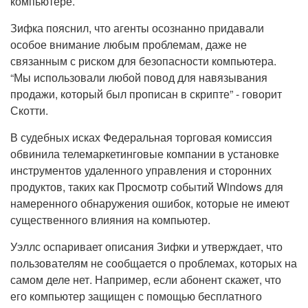
компьютере.
Зифка пояснил, что агенты осознанно придавали
особое внимание любым проблемам, даже не
связанным с риском для безопасности компьютера.
“Мы использовали любой повод для навязывания
продажи, который был прописан в скрипте” - говорит
Скотти.
В судебных исках Федеральная торговая комиссия
обвинила телемаркетинговые компании в установке
инструментов удаленного управления и сторонних
продуктов, таких как Просмотр событий Windows для
намеренного обнаружения ошибок, которые не имеют
существенного влияния на компьютер.
Уэллс оспаривает описания Зифки и утверждает, что
пользователям не сообщается о проблемах, которых на
самом деле нет. Например, если абонент скажет, что
его компьютер защищен с помощью бесплатного