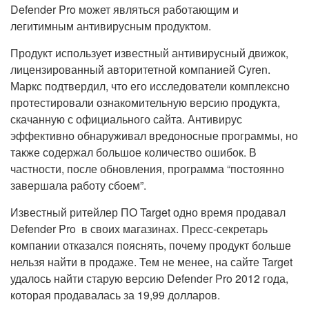
Defender Pro может являться работающим и
легитимным антивирусным продуктом.
Продукт использует известный антивирусный движок,
лицензированный авторитетной компанией Cyren.
Маркс подтвердил, что его исследователи комплексно
протестировали ознакомительную версию продукта,
скачанную с официального сайта. Антивирус
эффективно обнаруживал вредоносные программы, но
также содержал большое количество ошибок. В
частности, после обновления, программа “постоянно
завершала работу сбоем”.
Известный ритейлер ПО Target одно время продавал
Defender Pro в своих магазинах. Пресс-секретарь
компании отказался пояснять, почему продукт больше
нельзя найти в продаже. Тем не менее, на сайте Target
удалось найти старую версию Defender Pro 2012 года,
которая продавалась за 19,99 долларов.