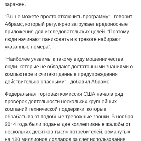
заражен.
“Вы не можете просто отключить программу” - говорит
Абрамс, который регулярно загружает вредоносные
приложения для исследовательских целей. “Поэтому
люди начинают паниковать и в тревоге набирают
указанные номера”.
“Наиболее уязвимы к такому виду мошенничества
люди, которые не обладают достаточными знаниями о
компьютере и считают данные предупреждения
действительно опасными” - добавил Абрамс.
Федеральная торговая комиссия США начала ряд
проверок деятельности нескольких крупнейших
компаний технической поддержки, которые
обрабатывают подобные тревожные звонки. В ноября
2014 года были поданы две коллективные жалобы от
нескольких десятков тысяч потребителей, обманутых
на 120 миллионов долларов за счет использования