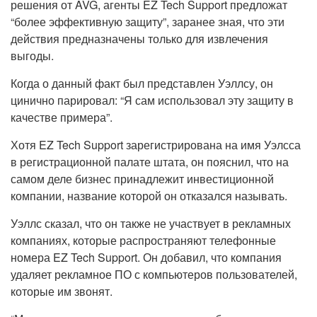
решения от AVG, агенты EZ Tech Support предложат
“более эффективную защиту”, заранее зная, что эти
действия предназначены только для извлечения
выгоды.
Когда о данный факт был представлен Уэллсу, он
цинично парировал: “Я сам использовал эту защиту в
качестве примера”.
Хотя EZ Tech Support зарегистрирована на имя Уэлсса
в регистрационной палате штата, он пояснил, что на
самом деле бизнес принадлежит инвестиционной
компании, название которой он отказался называть.
Уэллс сказал, что он также не участвует в рекламных
компаниях, которые распространяют телефонные
номера EZ Tech Support. Он добавил, что компания
удаляет рекламное ПО с компьютеров пользователей,
которые им звонят.