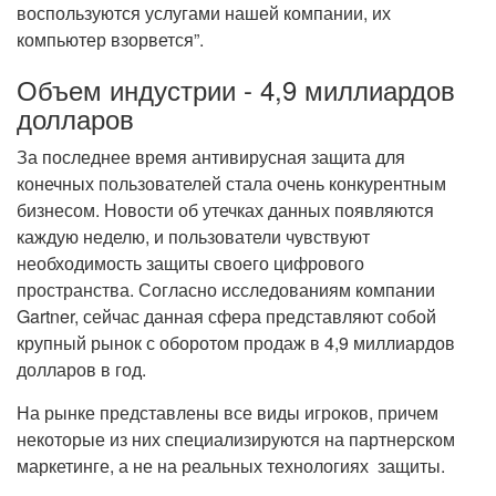
воспользуются услугами нашей компании, их
компьютер взорвется”.
Объем индустрии - 4,9 миллиардов
долларов
За последнее время антивирусная защита для
конечных пользователей стала очень конкурентным
бизнесом. Новости об утечках данных появляются
каждую неделю, и пользователи чувствуют
необходимость защиты своего цифрового
пространства. Согласно исследованиям компании
Gartner, сейчас данная сфера представляют собой
крупный рынок с оборотом продаж в 4,9 миллиардов
долларов в год.
На рынке представлены все виды игроков, причем
некоторые из них специализируются на партнерском
маркетинге, а не на реальных технологиях защиты.