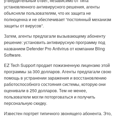
утвердительный ответ, независимо от типа
установленного антивирусного решения, агенты
объясняли пользователям, что их защита не
полноценна и не обеспечивает “постоянный механизм
защиты от вирусов”.
Затем, агенты предлагали вызывающему абоненту
решение: установить антивирусную программу под
названием Defender Pro Antivirus от компании Bling
Software.
EZ Tech Support продает пожизненную лицензию этой
программы за 300 долларов. Агенты предлагали свою
помощь в устранении заражения и восстановлению
работоспособного состояния системы, которую они
оценивали в 250 долларов. Тем не менее,
пользователи могли поторговаться и получить
персональную скидку.
Известен портрет типичного звонящего абонента. Это,