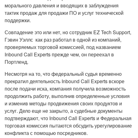
морального давления и вводящих в заблуждения
тактик продаж для продажи ПО и услуг технической
поддержки.
Совпадение это или нет, но сотрудник EZ Tech Support,
Гэвин Уэллс как раз работал в одной из компаний,
проверяемых торговой комиссией, под названием
Inbound Call Experts прежде чем, он переехал в
Портленд.
Несмотря на то, что федеральный судья временно
прекратил деятельность Inbound Call Experts вскоре
после подачи иска, компания получила возможность
продолжить работу, выполнив определенные условия
и изменив методы продвижения своих продуктов и
услуг. Дело еще не закрыто, а судебные документы
подтверждают, что Inbound Call Experts и Федеральная
торговая комиссия пытаются обсудить урегулирование
конфликта с помощью посредников.