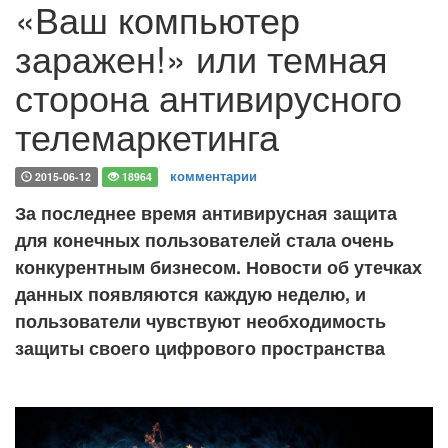
«Ваш компьютер
заражен!» или темная
сторона антивирусного
телемаркетинга
комментарии
2015-06-12
18964
За последнее время антивирусная защита
для конечных пользователей стала очень
конкурентным бизнесом. Новости об утечках
данных появляются каждую неделю, и
пользователи чувствуют необходимость
защиты своего цифрового пространства