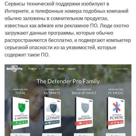
Сервисы технической поддержки изобилуют в
Интернете, а телефонные номера подобных компаний
обычно заложены в сомнительном продуктах,
известных как adware или рекламное ПО. Люди охотно
загружают данные программы, которые обычно
распространяются бесплатно, и подвергают компьютер
серьезной опасности из-за уязвимостей, которые
содержит такое ПО.