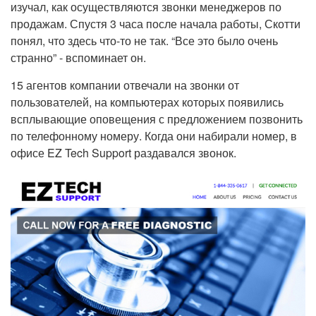
изучал, как осуществляются звонки менеджеров по
продажам. Спустя 3 часа после начала работы, Скотти
понял, что здесь что-то не так. “Все это было очень
странно” - вспоминает он.
15 агентов компании отвечали на звонки от
пользователей, на компьютерах которых появились
всплывающие оповещения с предложением позвонить
по телефонному номеру. Когда они набирали номер, в
офисе EZ Tech Support раздавался звонок.