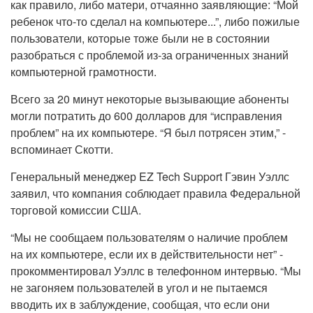
как правило, либо матери, отчаянно заявляющие: “Мой
ребенок что-то сделал на компьютере...”, либо пожилые
пользователи, которые тоже были не в состоянии
разобраться с проблемой из-за ограниченных знаний
компьютерной грамотности.
Всего за 20 минут некоторые вызывающие абоненты
могли потратить до 600 долларов для “исправления
проблем” на их компьютере. “Я был потрясен этим,” -
вспоминает Скотти.
Генеральный менеджер EZ Tech Support Гэвин Уэллс
заявил, что компания соблюдает правила Федеральной
торговой комиссии США.
“Мы не сообщаем пользователям о наличие проблем
на их компьютере, если их в действительности нет” -
прокомментировал Уэллс в телефонном интервью. “Мы
не загоняем пользователей в угол и не пытаемся
вводить их в заблуждение, сообщая, что если они