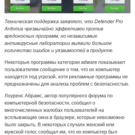
Техническая поддержка заявляет, что Defender Pro
Antivirus чрезвычайно эффективен против
вредоносных программ, но независимые
антивирусные лаборатории выявили большое
количество ошибок и уязвимостей в продукте.
Некоторые программы категории adware показывают
пользователям сообщение о том, что их компьютер
находится под угрозой, хотя рекламные программы не
предназначены для анализа проблем с безопасностью.
Лоуренс Абрамс, автор популярного форума по
компьютерной безопасности, сообщил о
многочисленных жалобах пользователей на
всплывающие окна в браузере, которые невозможно
было закрыть. В некоторых случаях женский или
мужской голос сообщал им, что их компьютер был