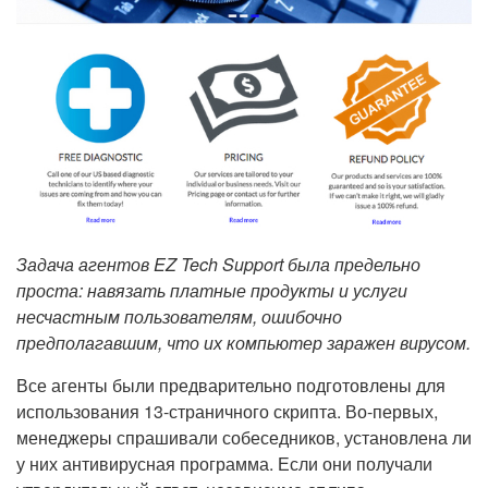
Задача агентов EZ Tech Support была предельно
проста: навязать платные продукты и услуги
несчастным пользователям, ошибочно
предполагавшим, что их компьютер заражен вирусом.
Все агенты были предварительно подготовлены для
использования 13-страничного скрипта. Во-первых,
менеджеры спрашивали собеседников, установлена ли
у них антивирусная программа. Если они получали