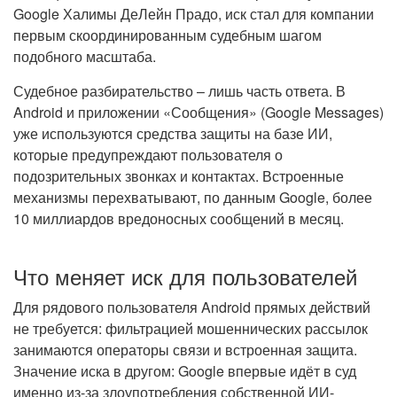
Google Халимы ДеЛейн Прадо, иск стал для компании
первым скоординированным судебным шагом
подобного масштаба.
Судебное разбирательство – лишь часть ответа. В
Android и приложении «Сообщения» (Google Messages)
уже используются средства защиты на базе ИИ,
которые предупреждают пользователя о
подозрительных звонках и контактах. Встроенные
механизмы перехватывают, по данным Google, более
10 миллиардов вредоносных сообщений в месяц.
Что меняет иск для пользователей
Для рядового пользователя Android прямых действий
не требуется: фильтрацией мошеннических рассылок
занимаются операторы связи и встроенная защита.
Значение иска в другом: Google впервые идёт в суд
именно из-за злоупотребления собственной ИИ-