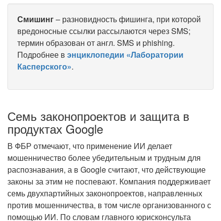
Смишинг
– разновидность фишинга, при которой
вредоносные ссылки рассылаются через SMS;
термин образован от англ. SMS и phishing.
Подробнее в
энциклопедии «Лаборатории
Касперского»
.
Семь законопроектов и защита в
продуктах Google
В ФБР отмечают, что применение ИИ делает
мошенничество более убедительным и трудным для
распознавания, а в Google считают, что действующие
законы за этим не поспевают. Компания поддерживает
семь двухпартийных законопроектов, направленных
против мошенничества, в том числе организованного с
помощью ИИ. По словам главного юрисконсульта