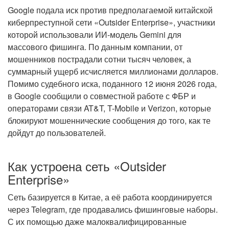
Google подала иск против предполагаемой китайской
киберпреступной сети «Outsider Enterprise», участники
которой использовали ИИ-модель Gemini для
массового фишинга. По данным компании, от
мошенников пострадали сотни тысяч человек, а
суммарный ущерб исчисляется миллионами долларов.
Помимо судебного иска, поданного
12 июня
2026 года,
в Google сообщили о совместной работе с ФБР и
операторами связи AT&T, T-Mobile и Verizon, которые
блокируют мошеннические сообщения до того, как те
дойдут до пользователей.
Как устроена сеть «Outsider
Enterprise»
Сеть базируется в Китае, а её работа координируется
через Telegram, где продавались фишинговые наборы.
С их помощью даже малоквалифицированные