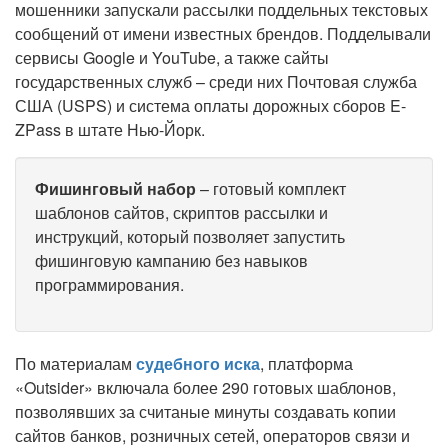
мошенники запускали рассылки поддельных текстовых
сообщений от имени известных брендов. Подделывали
сервисы Google и YouTube, а также сайты
государственных служб – среди них Почтовая служба
США (USPS) и система оплаты дорожных сборов E-
ZPass в штате Нью-Йорк.
Фишинговый набор
– готовый комплект
шаблонов сайтов, скриптов рассылки и
инструкций, который позволяет запустить
фишинговую кампанию без навыков
программирования.
По материалам
судебного иска
, платформа
«Outsider» включала более 290 готовых шаблонов,
позволявших за считаные минуты создавать копии
сайтов банков, розничных сетей, операторов связи и