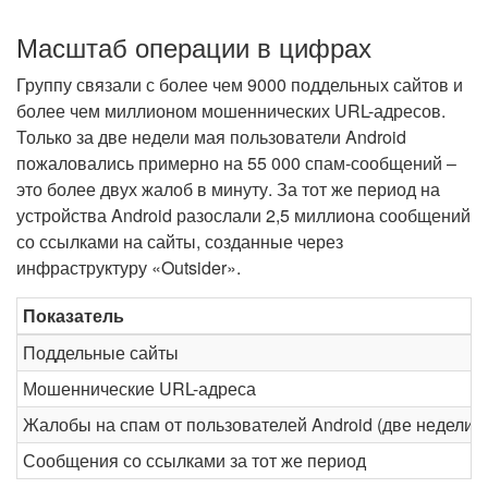
Масштаб операции в цифрах
Группу связали с более чем 9000 поддельных сайтов и
более чем миллионом мошеннических URL-адресов.
Только за две недели мая пользователи Android
пожаловались примерно на 55 000 спам-сообщений –
это более двух жалоб в минуту. За тот же период на
устройства Android разослали 2,5 миллиона сообщений
со ссылками на сайты, созданные через
инфраструктуру «Outsider».
Показатель
Поддельные сайты
Мошеннические URL-адреса
Жалобы на спам от пользователей Android (две недели 
Сообщения со ссылками за тот же период