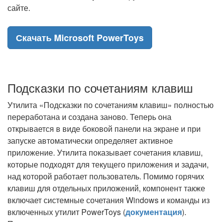
сайте.
Скачать Microsoft PowerToys
Подсказки по сочетаниям клавиш
Утилита «Подсказки по сочетаниям клавиш» полностью
переработана и создана заново. Теперь она
открывается в виде боковой панели на экране и при
запуске автоматически определяет активное
приложение. Утилита показывает сочетания клавиш,
которые подходят для текущего приложения и задачи,
над которой работает пользователь. Помимо горячих
клавиш для отдельных приложений, компонент также
включает системные сочетания Windows и команды из
включенных утилит PowerToys (
документация
).