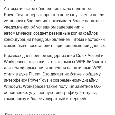
Автоматическое обновление стало надежнее:
PowerToys теперь корректно перезапускается после
установки обновления, показывает более понятные
уведомления об успешном завершении и
автоматически создает резервные копии файлов
конфигурации перед обновлением, чтобы настройки
можно было восстановить при повреждении данных.
В рамках дальнейшей модернизации Quick Accent и
Workspaces отказались от кастомных WPF-библиотек
для тем оформления и перешли на нативные WPF-
стили в духе Fluent. Это делает их ближе к общему
интерфейсу PowerToys и современному дизайну
Windows. Workspaces также получил заметное UX-
обновление: улучшенную типографику, отступы,
компоновку и более аккуратный интерфейс.