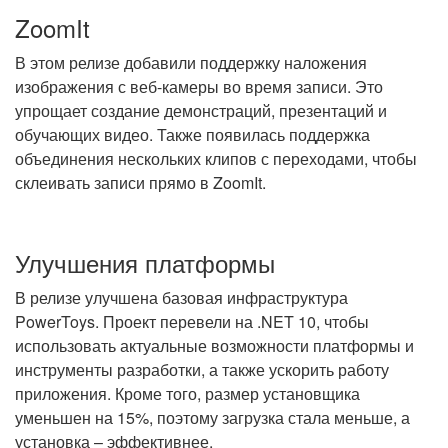
ZoomIt
В этом релизе добавили поддержку наложения
изображения с веб-камеры во время записи. Это
упрощает создание демонстраций, презентаций и
обучающих видео. Также появилась поддержка
объединения нескольких клипов с переходами, чтобы
склеивать записи прямо в ZoomIt.
Улучшения платформы
В релизе улучшена базовая инфраструктура
PowerToys. Проект перевели на .NET 10, чтобы
использовать актуальные возможности платформы и
инструменты разработки, а также ускорить работу
приложения. Кроме того, размер установщика
уменьшен на 15%, поэтому загрузка стала меньше, а
установка – эффективнее.