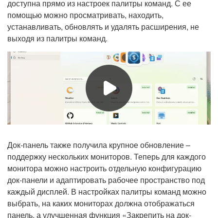
доступна прямо из настроек палитры команд. С ее
помощью можно просматривать, находить,
устанавливать, обновлять и удалять расширения, не
выходя из палитры команд.
Док-панель также получила крупное обновление –
поддержку нескольких мониторов. Теперь для каждого
монитора можно настроить отдельную конфигурацию
док-панели и адаптировать рабочее пространство под
каждый дисплей. В настройках палитры команд можно
выбрать, на каких мониторах должна отображаться
панель, а улучшенная функция «Закрепить на док-