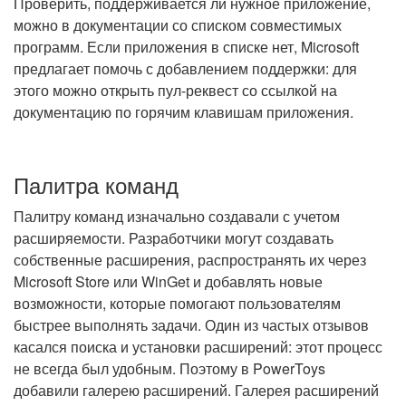
Проверить, поддерживается ли нужное приложение,
можно в документации со списком совместимых
программ. Если приложения в списке нет, Microsoft
предлагает помочь с добавлением поддержки: для
этого можно открыть пул-реквест со ссылкой на
документацию по горячим клавишам приложения.
Палитра команд
Палитру команд изначально создавали с учетом
расширяемости. Разработчики могут создавать
собственные расширения, распространять их через
Microsoft Store или WinGet и добавлять новые
возможности, которые помогают пользователям
быстрее выполнять задачи. Один из частых отзывов
касался поиска и установки расширений: этот процесс
не всегда был удобным. Поэтому в PowerToys
добавили галерею расширений. Галерея расширений