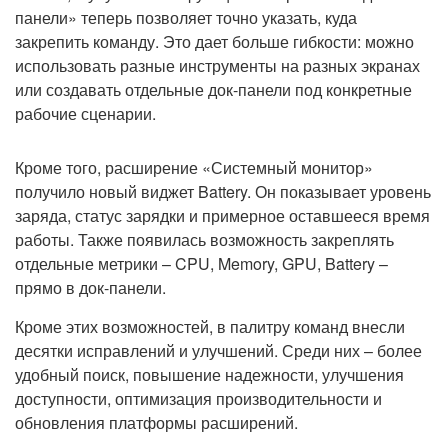
панели» теперь позволяет точно указать, куда
закрепить команду. Это дает больше гибкости: можно
использовать разные инструменты на разных экранах
или создавать отдельные док-панели под конкретные
рабочие сценарии.
Кроме того, расширение «Системный монитор»
получило новый виджет Battery. Он показывает уровень
заряда, статус зарядки и примерное оставшееся время
работы. Также появилась возможность закреплять
отдельные метрики – CPU, Memory, GPU, Battery –
прямо в док-панели.
Кроме этих возможностей, в палитру команд внесли
десятки исправлений и улучшений. Среди них – более
удобный поиск, повышение надежности, улучшения
доступности, оптимизация производительности и
обновления платформы расширений.