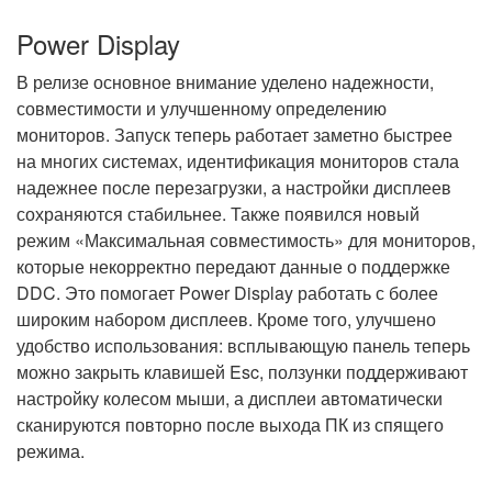
Power Display
В релизе основное внимание уделено надежности,
совместимости и улучшенному определению
мониторов. Запуск теперь работает заметно быстрее
на многих системах, идентификация мониторов стала
надежнее после перезагрузки, а настройки дисплеев
сохраняются стабильнее. Также появился новый
режим «Максимальная совместимость» для мониторов,
которые некорректно передают данные о поддержке
DDC. Это помогает Power Display работать с более
широким набором дисплеев. Кроме того, улучшено
удобство использования: всплывающую панель теперь
можно закрыть клавишей Esc, ползунки поддерживают
настройку колесом мыши, а дисплеи автоматически
сканируются повторно после выхода ПК из спящего
режима.