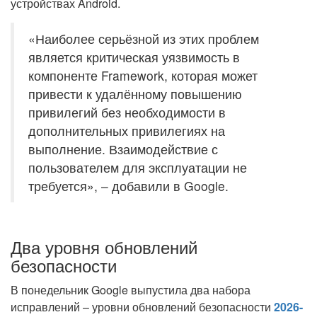
устройствах Android.
«Наиболее серьёзной из этих проблем
является критическая уязвимость в
компоненте Framework, которая может
привести к удалённому повышению
привилегий без необходимости в
дополнительных привилегиях на
выполнение. Взаимодействие с
пользователем для эксплуатации не
требуется», – добавили в Google.
Два уровня обновлений
безопасности
В понедельник Google выпустила два набора
исправлений – уровни обновлений безопасности
2026-