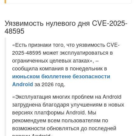
Уязвимость нулевого дня CVE-2025-
48595
«Есть признаки того, что уязвимость CVE-
2025-48595 может эксплуатироваться в
ограниченных целевых атаках», –
сообщила компания в понедельник в
июньском бюллетене безопасности
Android
за 2026 год.
«Эксплуатация многих проблем на Android
затруднена благодаря улучшениям в новых
версиях платформы Android. Мы
рекомендуем всем пользователям по
возможности обновляться до последней
версии Android».