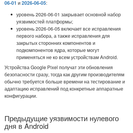
06-01
и
2026-06-05
:
уровень 2026-06-01 закрывает основной набор
уязвимостей платформы;
уровень 2026-06-05 включает все исправления
первого набора, а также исправления для
закрытых сторонних компонентов и
подкомпонентов ядра, которые могут
применяться не ко всем устройствам Android.
Устройства Google Pixel получат эти обновления
безопасности сразу, тогда как другим производителям
обычно требуется больше времени на тестирование и
адаптацию исправлений под конкретные аппаратные
конфигурации.
Предыдущие уязвимости нулевого
дня в Android