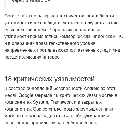
Google пока не раскрыла технические подробности
уязвимости и не сообщила деталей о текущих атаках с
её использованием. В прошлом аналогичные
уязвимости применялись коммерческим шпионским ПО
и в операциях правительственного уровня,
направленных против высокопоставленных лиц и лиц,
представляющих интерес.
18 критических уязвимостей
В составе обновлений безопасности Android за этот
месяц Google закрыла 18 критических уязвимостей в
компонентах System, Framework и в закрытых
компонентах Qualcomm, которые злоумышленники
могут использовать для отказа в обслуживании и
повышения привилегий на необновлённых