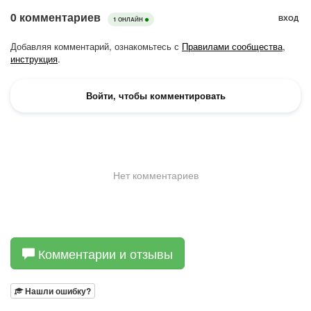
Комментарии и отзывы
Нашли ошибку?