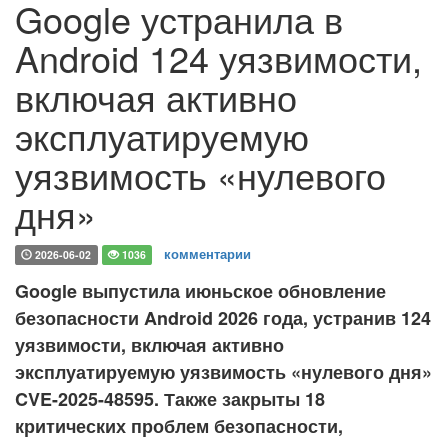
Google устранила в
Android 124 уязвимости,
включая активно
эксплуатируемую
уязвимость «нулевого
дня»
комментарии
2026-06-02
1036
Google выпустила июньское обновление
безопасности Android 2026 года, устранив 124
уязвимости, включая активно
эксплуатируемую уязвимость «нулевого дня»
CVE-2025-48595. Также закрыты 18
критических проблем безопасности,