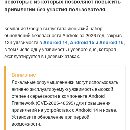
некоторые из которых позволяют повысить
привилегии без участия пользователя
Компания Google выпустила июньский набор
обновлений безопасности Android за 2026 год, закрыв
124 уязвимости в
Android 14
,
Android 15
и
Android 16
,
в том числе одну уязвимость нулевого дня, которая
эксплуатируется в целевых атаках.
Внимание
Локальные злоумышленники могут использовать
активно эксплуатируемую уязвимость высокой
степени серьёзности в компоненте Android
Framework (CVE-2025-48595) для повышения
привилегий на устройствах с Android 14 и новее.
Установите обновление при первой
возможности.