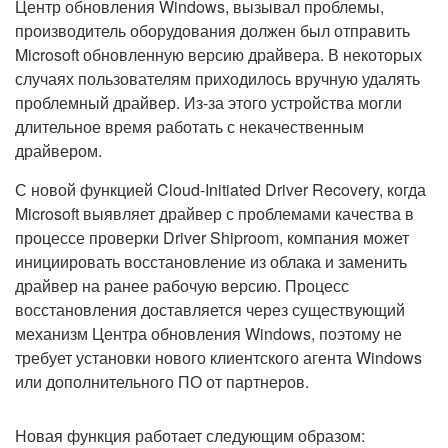
Центр обновления Windows, вызывал проблемы,
производитель оборудования должен был отправить
Microsoft обновленную версию драйвера. В некоторых
случаях пользователям приходилось вручную удалять
проблемный драйвер. Из-за этого устройства могли
длительное время работать с некачественным
драйвером.
С новой функцией Cloud-Initiated Driver Recovery, когда
Microsoft выявляет драйвер с проблемами качества в
процессе проверки Driver Shiproom, компания может
инициировать восстановление из облака и заменить
драйвер на ранее рабочую версию. Процесс
восстановления доставляется через существующий
механизм Центра обновления Windows, поэтому не
требует установки нового клиентского агента Windows
или дополнительного ПО от партнеров.
Новая функция работает следующим образом: