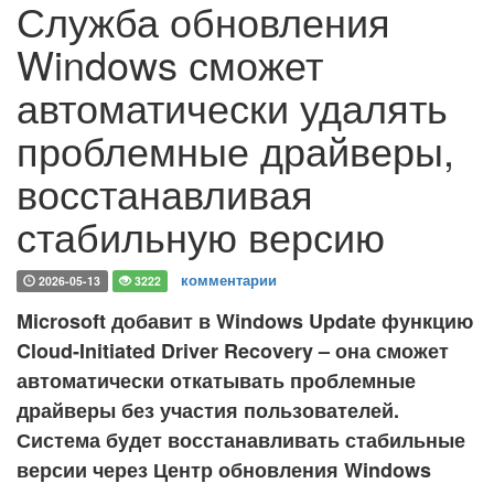
Служба обновления
Windows сможет
автоматически удалять
проблемные драйверы,
восстанавливая
стабильную версию
комментарии
2026-05-13
3222
Microsoft добавит в Windows Update функцию
Cloud-Initiated Driver Recovery – она сможет
автоматически откатывать проблемные
драйверы без участия пользователей.
Система будет восстанавливать стабильные
версии через Центр обновления Windows