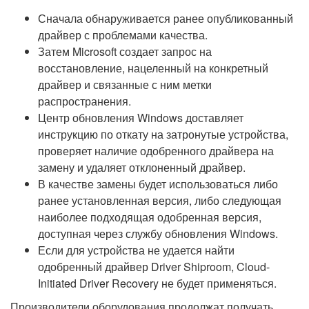
Сначала обнаруживается ранее опубликованный
драйвер с проблемами качества.
Затем Microsoft создает запрос на
восстановление, нацеленный на конкретный
драйвер и связанные с ним метки
распространения.
Центр обновления Windows доставляет
инструкцию по откату на затронутые устройства,
проверяет наличие одобренного драйвера на
замену и удаляет отклоненный драйвер.
В качестве замены будет использоваться либо
ранее установленная версия, либо следующая
наиболее подходящая одобренная версия,
доступная через службу обновления Windows.
Если для устройства не удается найти
одобренный драйвер Driver Shiproom, Cloud-
Initiated Driver Recovery не будет применяться.
Производители оборудования продолжат получать