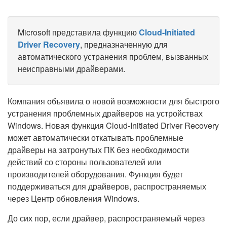
Microsoft представила функцию
Cloud-Initiated
Driver Recovery
, предназначенную для
автоматического устранения проблем, вызванных
неисправными драйверами.
Компания объявила о новой возможности для быстрого
устранения проблемных драйверов на устройствах
Windows. Новая функция Cloud-Initiated Driver Recovery
может автоматически откатывать проблемные
драйверы на затронутых ПК без необходимости
действий со стороны пользователей или
производителей оборудования. Функция будет
поддерживаться для драйверов, распространяемых
через Центр обновления Windows.
До сих пор, если драйвер, распространяемый через