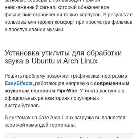
неискаженный сигнал, который обнажает все
физические ограничения тонких корпусов. В результате
пользователи теряют комфорт при просмотре фильмов
и прослушивании музыки.
Установка утилиты для обработки
звука в Ubuntu и Arch Linux
Решить проблему позволяет графическая программа
EasyEffects
, работающая напрямую с
современным
звуковым сервером PipeWire
. Утилита доступна в
официальных репозиториях популярных
дистрибутивов.
В системах на базе Arch Linux загрузка выполняется
короткой командой терминала: