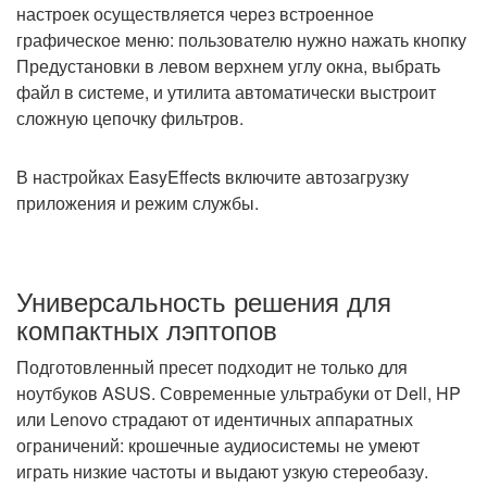
настроек осуществляется через встроенное
графическое меню: пользователю нужно нажать кнопку
Предустановки в левом верхнем углу окна, выбрать
файл в системе, и утилита автоматически выстроит
сложную цепочку фильтров.
В настройках EasyEffects включите автозагрузку
приложения и режим службы.
Универсальность решения для
компактных лэптопов
Подготовленный пресет подходит не только для
ноутбуков ASUS. Современные ультрабуки от Dell, HP
или Lenovo страдают от идентичных аппаратных
ограничений: крошечные аудиосистемы не умеют
играть низкие частоты и выдают узкую стереобазу.