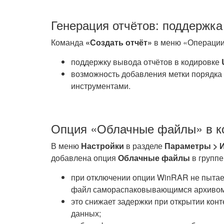
Генерация отчётов: поддержка
Команда
«Создать отчёт»
в меню «Операции
поддержку вывода отчётов в кодировке
возможность добавления метки порядка 
инструментами.
Опция «Облачные файлы» в к
В меню
Настройки
в разделе
Параметры > 
добавлена опция
Облачные файлы
в групп
при отключении опции WinRAR не пытае
файл самораспаковывающимся архивом, 
это снижает задержки при открытии конт
данных;