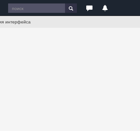
ния интерфейса