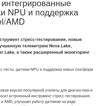
 интегрированные
ики NPU и поддержка
el/AMD
струмент стресс-тестирования, новые
учшенную телеметрию Nova Lake,
her Lake, а также расширенный мониторинг
овая версия популярной утилиты для диагностики и
осит встроенный инструмент стресс-тестирования,
 и AMD, улучшает работу датчиков на ряде