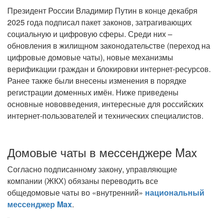
Президент России Владимир Путин в конце декабря
2025 года подписал пакет законов, затрагивающих
социальную и цифровую сферы. Среди них –
обновления в жилищном законодательстве (переход на
цифровые домовые чаты), новые механизмы
верификации граждан и блокировки интернет-ресурсов.
Ранее также были внесены изменения в порядке
регистрации доменных имён. Ниже приведены
основные нововведения, интересные для российских
интернет-пользователей и технических специалистов.
Домовые чаты в мессенджере Max
Согласно подписанному закону, управляющие
компании (ЖКХ) обязаны переводить все
общедомовые чаты во «внутренний»
национальный
мессенджер Max
.