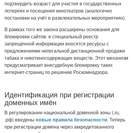
подтвердить возраст для участия в государственных
лотереях и посещения кинотеатров (аналогично
постановки на учёт в развлекательных мероприятиях).
В рамках того же закона расширены основания для
блокировки сайтов: в специальный реестр
запрещённой информации вносятся ресурсы с
предложениями нелегальной дистанционной продажи
табака и никотиносодержащих веществ. Этот механизм
предусматривает внесудебную блокировку таких
интернет-страниц по решению Роскомнадзора.
Идентификация при регистрации
доменных имён
В регулировании национальной доменной зоны (.ru,
.рф) введены
новые правила безопасности
. Теперь
при регистрации домена через аккредитованного