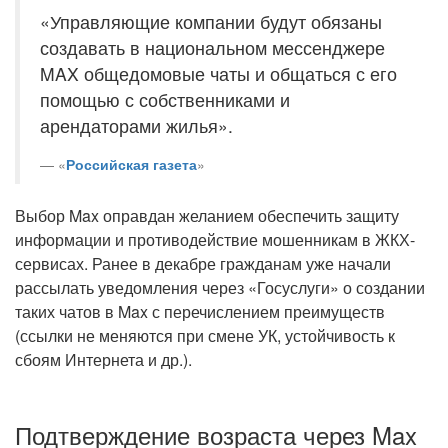
«Управляющие компании будут обязаны
создавать в национальном мессенджере
MAX общедомовые чаты и общаться с его
помощью с собственниками и
арендаторами жилья».
«
Российская газета
»
Выбор Max оправдан желанием обеспечить защиту
информации и противодействие мошенникам в ЖКХ-
сервисах. Ранее в декабре гражданам уже начали
рассылать уведомления через «Госуслуги» о создании
таких чатов в Max с перечислением преимуществ
(ссылки не меняются при смене УК, устойчивость к
сбоям Интернета и др.).
Подтверждение возраста через Max