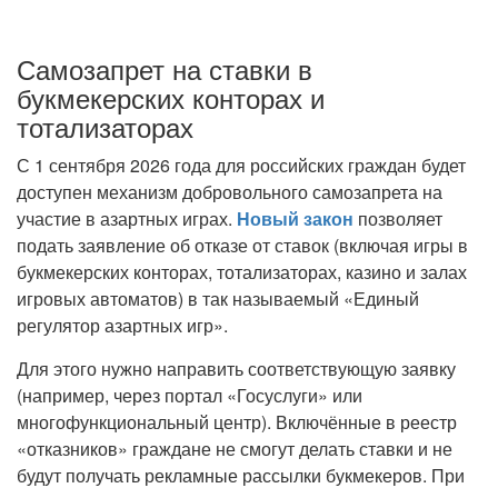
Самозапрет на ставки в
букмекерских конторах и
тотализаторах
С 1 сентября 2026 года для российских граждан будет
доступен механизм добровольного самозапрета на
участие в азартных играх.
Новый закон
позволяет
подать заявление об отказе от ставок (включая игры в
букмекерских конторах, тотализаторах, казино и залах
игровых автоматов) в так называемый «Единый
регулятор азартных игр».
Для этого нужно направить соответствующую заявку
(например, через портал «Госуслуги» или
многофункциональный центр). Включённые в реестр
«отказников» граждане не смогут делать ставки и не
будут получать рекламные рассылки букмекеров. При