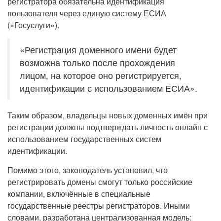
регистратора обязательна идентификация
пользователя через единую систему ЕСИА
(«Госуслуги»).
«Регистрация доменного имени будет
возможна только после прохождения
лицом, на которое оно регистрируется,
идентификации с использованием ЕСИА».
Таким образом, владельцы новых доменных имён при
регистрации должны подтверждать личность онлайн с
использованием государственных систем
идентификации.
Помимо этого, законодатель установил, что
регистрировать домены смогут только российские
компании, включённые в специальные
государственные реестры регистраторов. Иными
словами, разработана централизованная модель: