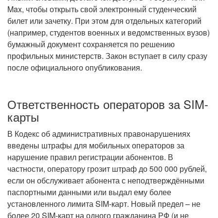
Max, чтобы открыть свой электронный студенческий
билет или зачетку. При этом для отдельных категорий
(например, студентов военных и ведомственных вузов)
бумажный документ сохраняется по решению
профильных министерств. Закон вступает в силу сразу
после официального опубликования.
Ответственность операторов за SIM-
карты
В Кодекс об административных правонарушениях
введены штрафы для мобильных операторов за
нарушение правил регистрации абонентов. В
частности, оператору грозит штраф до 500 000 рублей,
если он обслуживает абонента с неподтверждёнными
паспортными данными или выдал ему более
установленного лимита SIM-карт. Новый предел – не
более 20 SIM-карт на одного гражданина РФ (и не