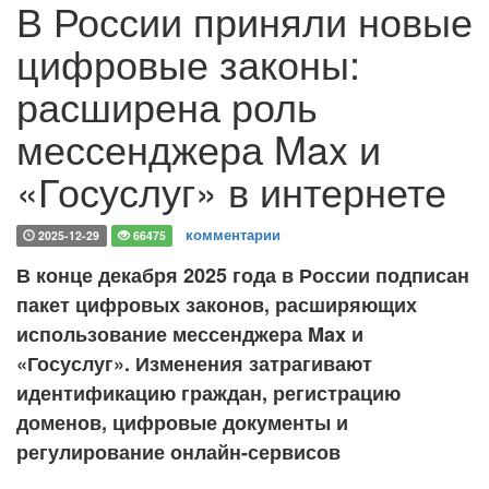
В России приняли новые
цифровые законы:
расширена роль
мессенджера Max и
«Госуслуг» в интернете
комментарии
2025-12-29
66475
В конце декабря 2025 года в России подписан
пакет цифровых законов, расширяющих
использование мессенджера Max и
«Госуслуг». Изменения затрагивают
идентификацию граждан, регистрацию
доменов, цифровые документы и
регулирование онлайн-сервисов