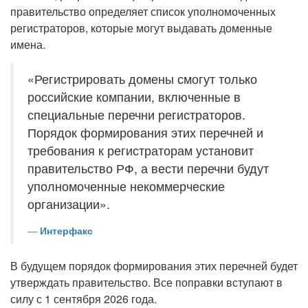
правительство определяет список уполномоченных
регистраторов, которые могут выдавать доменные
имена.
«Регистрировать домены смогут только
российские компании, включенные в
специальные перечни регистраторов.
Порядок формирования этих перечней и
требования к регистраторам установит
правительство РФ, а вести перечни будут
уполномоченные некоммерческие
организации».
Интерфакс
В будущем порядок формирования этих перечней будет
утверждать правительство. Все поправки вступают в
силу с 1 сентября 2026 года.