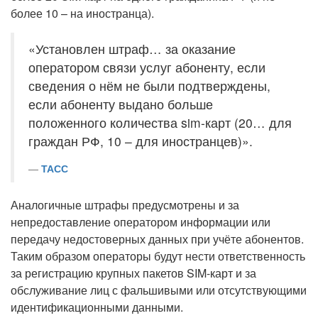
более 10 – на иностранца).
«Установлен штраф… за оказание
оператором связи услуг абоненту, если
сведения о нём не были подтверждены,
если абоненту выдано больше
положенного количества sim-карт (20… для
граждан РФ, 10 – для иностранцев)».
ТАСС
Аналогичные штрафы предусмотрены и за
непредоставление оператором информации или
передачу недостоверных данных при учёте абонентов.
Таким образом операторы будут нести ответственность
за регистрацию крупных пакетов SIM-карт и за
обслуживание лиц с фальшивыми или отсутствующими
идентификационными данными.