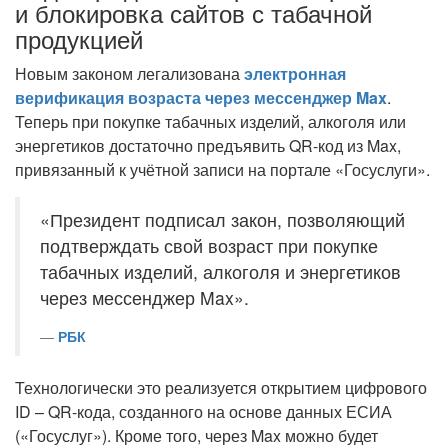
и блокировка сайтов с табачной
продукцией
Новым законом легализована
электронная
верификация возраста через мессенджер Max
.
Теперь при покупке табачных изделий, алкоголя или
энергетиков достаточно предъявить QR-код из Max,
привязанный к учётной записи на портале «Госуслуги».
«Президент подписал закон, позволяющий
подтверждать свой возраст при покупке
табачных изделий, алкоголя и энергетиков
через мессенджер Max».
РБК
Технологически это реализуется открытием цифрового
ID – QR-кода, созданного на основе данных ЕСИА
(«Госуслуг»). Кроме того, через Max можно будет