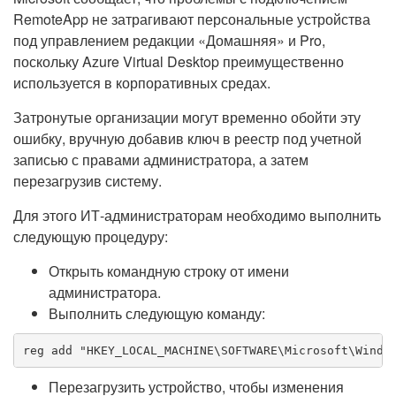
RemoteApp не затрагивают персональные устройства
под управлением редакции «Домашняя» и Pro,
поскольку Azure Virtual Desktop преимущественно
используется в корпоративных средах.
Затронутые организации могут временно обойти эту
ошибку, вручную добавив ключ в реестр под учетной
записью с правами администратора, а затем
перезагрузив систему.
Для этого ИТ-администраторам необходимо выполнить
следующую процедуру:
Открыть командную строку от имени
администратора.
Выполнить следующую команду:
reg add "HKEY_LOCAL_MACHINE\SOFTWARE\Microsoft\Windo
Перезагрузить устройство, чтобы изменения