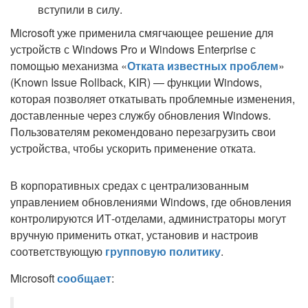
вступили в силу.
Microsoft уже применила смягчающее решение для
устройств с Windows Pro и Windows Enterprise с
помощью механизма «
Отката известных проблем
»
(Known Issue Rollback, KIR) — функции Windows,
которая позволяет откатывать проблемные изменения,
доставленные через службу обновления Windows.
Пользователям рекомендовано перезагрузить свои
устройства, чтобы ускорить применение отката.
В корпоративных средах с централизованным
управлением обновлениями Windows, где обновления
контролируются ИТ-отделами, администраторы могут
вручную применить откат, установив и настроив
соответствующую
групповую политику
.
Microsoft
сообщает
: