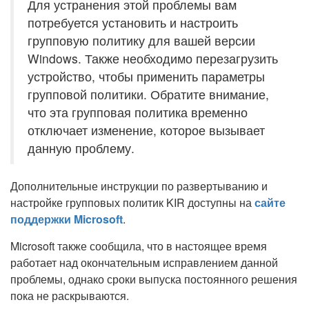
Для устранения этой проблемы вам
потребуется установить и настроить
групповую политику для вашей версии
Windows. Также необходимо перезагрузить
устройство, чтобы применить параметры
групповой политики. Обратите внимание,
что эта групповая политика временно
отключает изменение, которое вызывает
данную проблему.
Дополнительные инструкции по развертыванию и
настройке групповых политик KIR доступны на
сайте
поддержки Microsoft
.
Microsoft также сообщила, что в настоящее время
работает над окончательным исправлением данной
проблемы, однако сроки выпуска постоянного решения
пока не раскрываются.