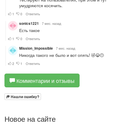
Комментарии и отзывы
Нашли ошибку?
Новое на сайте