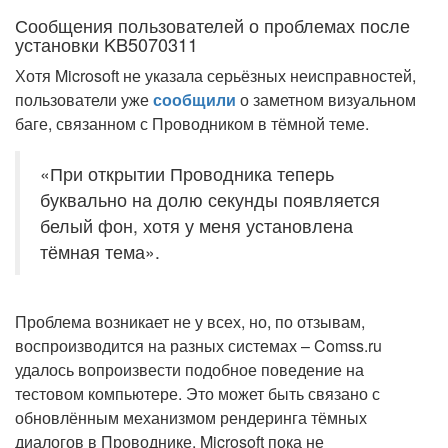
Сообщения пользователей о проблемах после
установки KB5070311
Хотя Microsoft не указала серьёзных неисправностей,
пользователи уже
сообщили
о заметном визуальном
баге, связанном с Проводником в тёмной теме.
«При открытии Проводника теперь
буквально на долю секунды появляется
белый фон, хотя у меня установлена
тёмная тема».
Проблема возникает не у всех, но, по отзывам,
воспроизводится на разных системах – Comss.ru
удалось вопроизвести подобное поведение на
тестовом компьютере. Это может быть связано с
обновлённым механизмом рендеринга тёмных
диалогов в Проводнике. Microsoft пока не