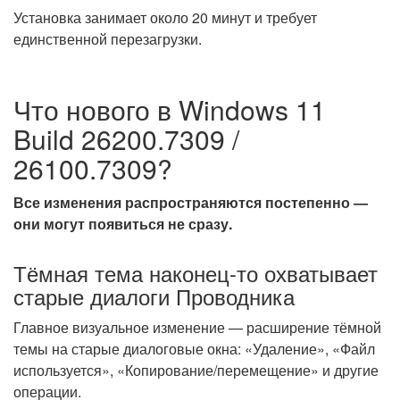
Установка занимает около 20 минут и требует
единственной перезагрузки.
Что нового в Windows 11
Build 26200.7309 /
26100.7309?
Все изменения распространяются постепенно —
они могут появиться не сразу.
Тёмная тема наконец-то охватывает
старые диалоги Проводника
Главное визуальное изменение — расширение тёмной
темы на старые диалоговые окна: «Удаление», «Файл
используется», «Копирование/перемещение» и другие
операции.