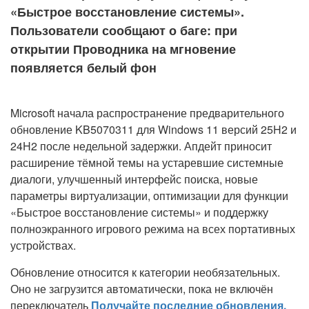
«Быстрое восстановление системы».
Пользователи сообщают о баге: при
открытии Проводника на мгновение
появляется белый фон
Microsoft начала распространение предварительного
обновление KB5070311 для Windows 11 версий 25H2 и
24H2 после недельной задержки. Апдейт приносит
расширение тёмной темы на устаревшие системные
диалоги, улучшенный интерфейс поиска, новые
параметры виртуализации, оптимизации для функции
«Быстрое восстановление системы» и поддержку
полноэкранного игрового режима на всех портативных
устройствах.
Обновление относится к категории необязательных.
Оно не загрузится автоматически, пока не включён
переключатель
Получайте последние обновления,