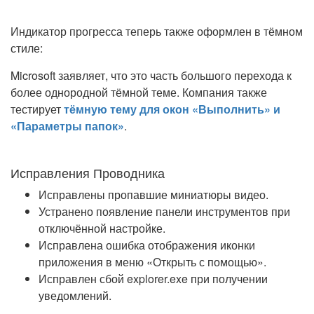
Индикатор прогресса теперь также оформлен в тёмном
стиле:
Microsoft заявляет, что это часть большого перехода к
более однородной тёмной теме. Компания также
тестирует
тёмную тему для окон «Выполнить» и
«Параметры папок»
.
Исправления Проводника
Исправлены пропавшие миниатюры видео.
Устранено появление панели инструментов при
отключённой настройке.
Исправлена ошибка отображения иконки
приложения в меню «Открыть с помощью».
Исправлен сбой explorer.exe при получении
уведомлений.