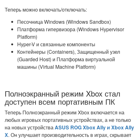
Теперь можно включать/отключать:
Песочница Windows (Windows Sandbox)
Платформа гипервизора (Windows Hypervisor
Platform)
Hyper-V и связанные компоненты
Контейнеры (Containers), Защищенный узел
(Guarded Host) и Платформа виртуальной
машины (Virtual Machine Platform)
Полноэкранный режим Xbox стал
доступен всем портативным ПК
Теперь Полноэкранный режим Xbox включается на
любых игровых портативных устройствах, а не только
на новых устройства
ASUS ROG Xbox Ally и Xbox Ally
X
. Он улучшает производительность в играх, скрывает