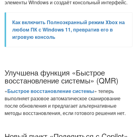
элементы Windows и создаёт консольный интерфейс.
Как включить Полноэкранный режим Xbox на
любом ПК с Windows 11, превратив его в
игровую консоль
Улучшена функция «Быстрое
восстановление системы» (QMR)
«
Быстрое восстановление системы
» теперь
выполняет разовое автоматическое сканирование
после обновления и предлагает альтернативные
методы восстановления, если готового решения нет.
Новый пункт «Поделиться с Copilot»