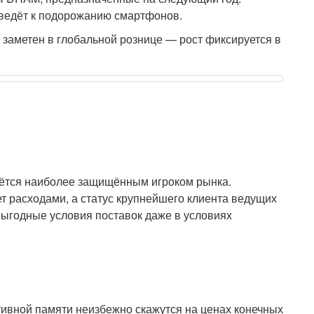
ведёт к подорожанию смартфонов.
 заметен в глобальной рознице — рост фиксируется в
аётся наиболее защищённым игроком рынка.
т расходами, а статус крупнейшего клиента ведущих
выгодные условия поставок даже в условиях
ивной памяти неизбежно скажутся на ценах конечных