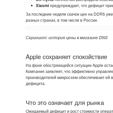
Xiaomi
предупреждает, что дефицит при
За последние недели скачок цен на DDR5 уже
разных странах, в том числе в России.
Скриншот: история цены в магазине DNS
Apple сохраняет спокойствие
На фоне обостряющейся ситуации Apple ост
Компания заявляет, что эффективно управляе
производителей микросхем обеспечивает ей 
дефицита.
Что это означает для рынка
Ожидаемый дефицит и рост стоимости операт