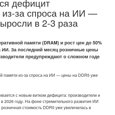
тся дефицит
 из-за спроса на ИИ —
ыросли в 2-3 раза
ративной памяти (DRAM) и рост цен до 50%
на ИИ. За последний месяц розничные цены
оизводители предупреждают о сложном годе
ивается с новым витком дефицита: производители и
 в 2026 году. На фоне стремительного развития ИИ
 розничная стоимость DDR5 уже увеличилась в