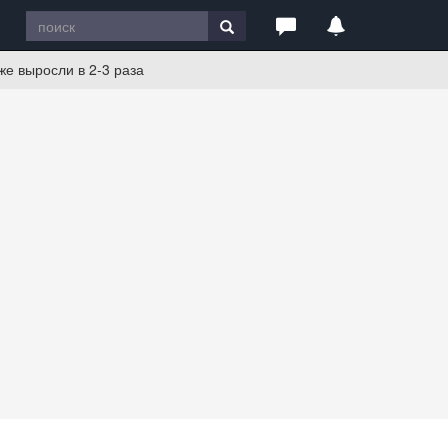
е выросли в 2-3 раза