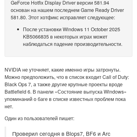
GeForce Hotfix Display Driver версии 581.94
основан на нашем последнем Game Ready Driver
581.80. Этот хотфикс исправляет следующее:
После установки Windows 11 October 2025
KB5066835 в некоторых играх может
наблюдаться падение производительности.
NVIDIA не уточняет, какие именно игры затронуты.
Можно предположить, что в список входит Call of Duty:
Black Ops 7, а также другие крупные проекты вроде
Battlefield 6. В панели «Состояние выпуска Windows»
упоминаний о баге в списке известных проблем пока
нет.
Один из пользователей пишет:
Проверил сегодня в Blops7, BF6 и Arc