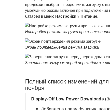
предложит выбрать: продолжить загрузку с в
умолчанию режим включён при подключении к 
батареи в меню
Настройки > Питание
.
Настройка режима загрузки при выключенно
Экран подтверждения режима загрузки
Завершение загрузок перед переходом в сп
Полный список изменений для
ноября
Display-Off Low Power Downloads (
Добавлена новая функция, позв