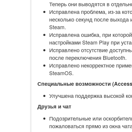
Теперь они выводятся в отдельн
Исправлена проблема, из-за кот
несколько секунд после выхода 
Steam.
Исправлена ошибка, при которой
настройками Steam Play при уста
Исправлено отсутствие доступны
после переключения Bluetooth.
Исправлено некорректное приме
SteamOS.
Специальные возможности (Accessib
Улучшена поддержка высокой кон
Друзья и чат
Подозрительные или оскорбител
пожаловаться прямо из окна ча