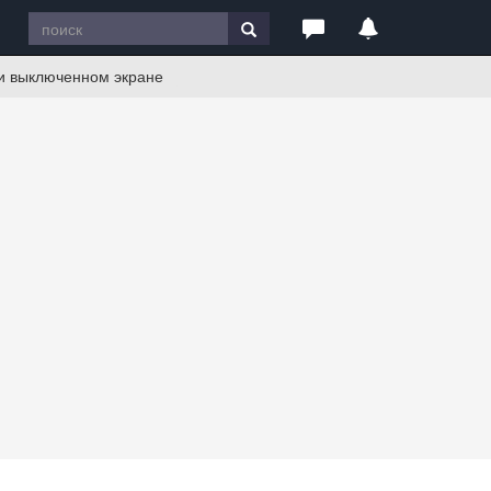
ри выключенном экране