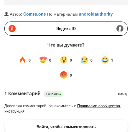
Автор:
Comss.one
По материалам
androidauthority