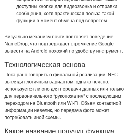
доступны кнопки для видеозвонка и отправки
сообщения, хотя практическая польза такой
функции в момент обмена под вопросом.
Визуально механизм почти повторяет поведение
NameDrop, что подтверждает стремление Google
вывести на Android похожий по удобству инструмент.
Технологическая основа
Пока рано говорить о финальной реализации. NFC
выглядит логичным вариантом, однако неясно,
используется ли оно для передачи данных или только
для первоначального “рукопожатия” с последующим
переходом на Bluetooth или Wi-Fi. Объем контактной
информации невелик, но передача фото может
потребовать иной схемы.
Какое название получит функция