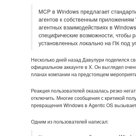
MCP в Windows предлагает стандарт
агентов к собственным приложениям 
агентных взаимодействиях в Windows
специфические возможности, чтобы р
установленных локально на ПК под 
Несколько дней назад Давулури поделился св
официальном аккаунте в X. Он выглядел очен
планах компании на предстоящем мероприятии
Реакция пользователей оказалась резко нега
отключить. Многие сообщения с критикой полу
превращения Windows в Agentic OS вызывает 
Одним из пользователей написал: