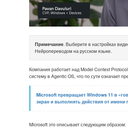
Примечание
. Выберите в настройках виде
Нейропереводом на русском языке.
Компания работает над Model Context Protoco
систему в Agentic OS, что по сути означает 
Microsoft превращает Windows 11 в «го
экран и выполнять действия от имени 
Microsoft это описывает следующим образом: