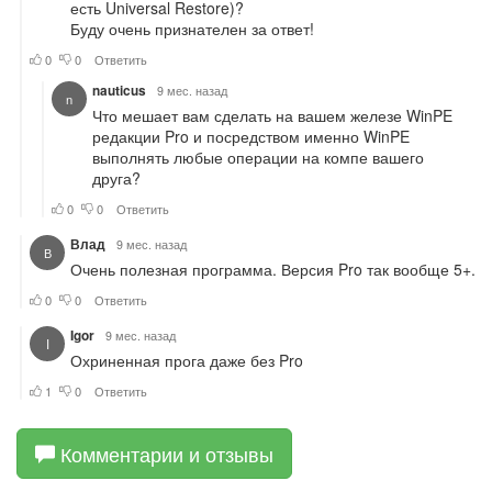
Комментарии и отзывы