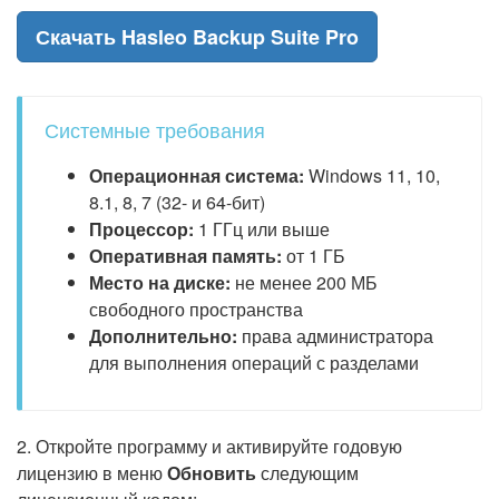
Скачать Hasleo Backup Suite Pro
Системные требования
Операционная система:
Windows 11, 10,
8.1, 8, 7 (32- и 64-бит)
Процессор:
1 ГГц или выше
Оперативная память:
от 1 ГБ
Место на диске:
не менее 200 МБ
свободного пространства
Дополнительно:
права администратора
для выполнения операций с разделами
2. Откройте программу и активируйте годовую
лицензию в меню
Обновить
следующим