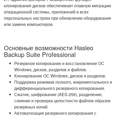
клонирования дисков обеспечивает плавную миграцию
операционной системы, приложений и всех
персональных настроек при обновлении оборудования
или замене компьютеров.
Основные возможности Hasleo
Backup Suite Professional
Резервное копирование и восстановление ОС
Windows, дисков, разделов и файлов.
Клонирование ОС Windows, дисков и разделов.
Поддержка режимов полного, инкрементального и
дифференциального резервного копирования.
Сжатие, шифрование (AES-256), разделение,
слияние и проверка целостности файлов образов
резервных копий.
Автоматизация резервного копирования с