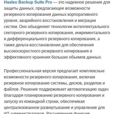
Hasleo Backup Suite Pro
— это надежное решение для
защиты данных, предлагающее возможности
резервного копирования данных корпоративного
уровня, аварийного восстановления и миграции
систем. Оно объединяет технологии интеллектуального
секторного резервного копирования, инкрементального
и дифференциального резервного копирования, а
также дельта-восстановления для обеспечения
высокоскоростного резервного копирования и
эффективного хранения больших объемов данных.
Профессиональная версия предлагает комплексные
возможности резервного копирования, включая
резервное копирование системы, дисков, разделов и
файлов. Решение поддерживает автоматизацию задач
благодаря планированию резервного копирования и
запуску из командной строки, обеспечивая
централизованное развертывание и управление для
ИТ-администраторов. Расширенная функция