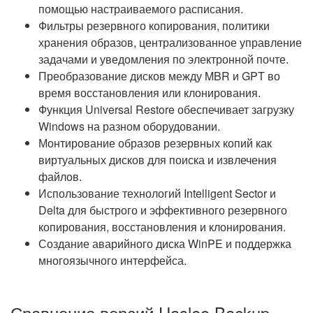
помощью настраиваемого расписания.
Фильтры резервного копирования, политики
хранения образов, централизованное управление
задачами и уведомления по электронной почте.
Преобразование дисков между MBR и GPT во
время восстановления или клонирования.
Функция Universal Restore обеспечивает загрузку
Windows на разном оборудовании.
Монтирование образов резервных копий как
виртуальных дисков для поиска и извлечения
файлов.
Использование технологий Intelligent Sector и
Delta для быстрого и эффективного резервного
копирования, восстановления и клонирования.
Создание аварийного диска WinPE и поддержка
многоязычного интерфейса.
Сравнение версий Hasleo Backup