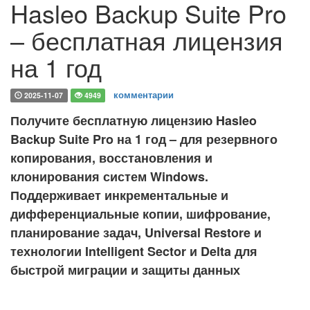
Hasleo Backup Suite Pro
– бесплатная лицензия
на 1 год
комментарии
2025-11-07
4949
Получите бесплатную лицензию Hasleo
Backup Suite Pro на 1 год – для резервного
копирования, восстановления и
клонирования систем Windows.
Поддерживает инкрементальные и
дифференциальные копии, шифрование,
планирование задач, Universal Restore и
технологии Intelligent Sector и Delta для
быстрой миграции и защиты данных