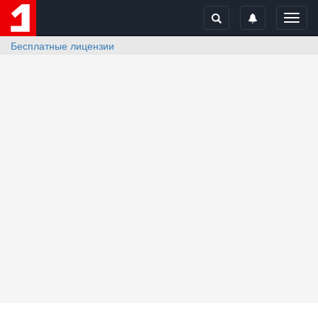
Toggl
navig
Бесплатные лицензии