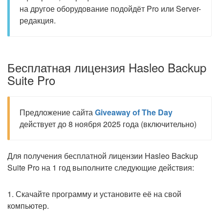
на другое оборудование подойдёт Pro или Server-
редакция.
Бесплатная лицензия Hasleo Backup
Suite Pro
Предложение сайта
Giveaway of The Day
действует до 8 ноября 2025 года (включительно)
Для получения бесплатной лицензии Hasleo Backup
Suite Pro на 1 год выполните следующие действия:
1. Скачайте программу и установите её на свой
компьютер.