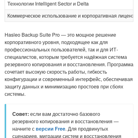
Технологии Intelligent Sector и Delta
Коммерческое использование и корпоративная лицензи
Hasleo Backup Suite Pro — это мощное решение
корпоративного уровня, подходящее как для
профессиональных пользователей, так и для ИТ-
специалистов, которым требуется надёжная система
резервного копирования и восстановления. Программа
сочетает высокую скорость работы, гибкость
конфигурации и современный интерфейс, обеспечивая
защиту данных и минимизацию простоев при сбоях
системы.
Совет:
если вам достаточно базового
резервного копирования и восстановления —
начните с
версии Free
. Для продвинутых
сценариев, миграции систем и восстановления