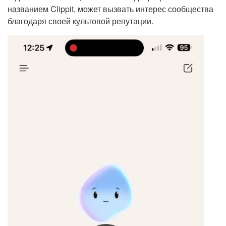
названием Clippit, может вызвать интерес сообщества
благодаря своей культовой репутации.