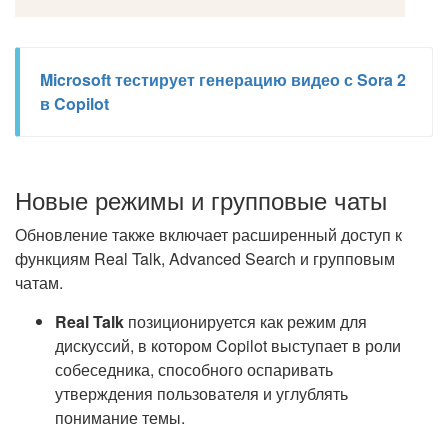
Microsoft тестирует генерацию видео с Sora 2
в Copilot
Новые режимы и групповые чаты
Обновление также включает расширенный доступ к
функциям Real Talk, Advanced Search и групповым
чатам.
Real Talk
позиционируется как режим для
дискуссий, в котором Copilot выступает в роли
собеседника, способного оспаривать
утверждения пользователя и углублять
понимание темы.