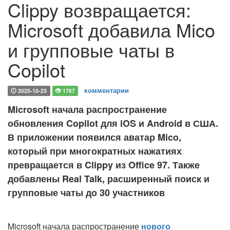
Clippy возвращается:
Microsoft добавила Mico
и групповые чаты в
Copilot
комментарии
2025-10-23
1767
Microsoft начала распространение
обновления Copilot для iOS и Android в США.
В приложении появился аватар Mico,
который при многократных нажатиях
превращается в Clippy из Office 97. Также
добавлены Real Talk, расширенный поиск и
групповые чаты до 30 участников
Microsoft начала распространение
нового