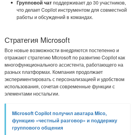
Групповой чат
поддерживает до 30 участников,
что делает Copilot инструментом для совместной
работы и обсуждений в командах.
Стратегия Microsoft
Все новые возможности внедряются постепенно и
отражают стратегию Microsoft по развитию Copilot как
многофункционального ассистента, работающего на
разных платформах. Компания продолжает
экспериментировать с персонализацией и удобством
использования, сочетая современные функции с
элементами ностальгии.
Microsoft Copilot получил аватара Mico,
функцию «честный разговор» и поддержку
группового общения