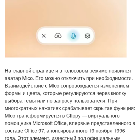
На главной странице и в голосовом режиме появился
аватар Mico. Его можно отключить при необходимости.
Взаимодействие с Mico сопровождается изменением
формы и цвета, которые регулируются через кнопку
выбора темы или по запросу пользователя. При
многократных нажатиях срабатывает скрытая функция:
Mico трансформируется в Clippy — виртуального
помощника Microsoft Office, впервые представленного в
составе Office 97, анонсированного 19 ноября 1996
года. Этот элемент, известный под официальным