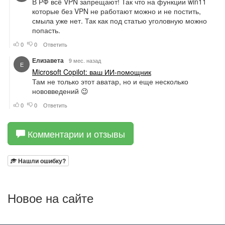
Комментарии и отзывы
Нашли ошибку?
Новое на сайте