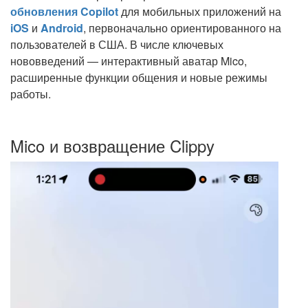
обновления Copilot
для мобильных приложений на
iOS
и
Android
, первоначально ориентированного на
пользователей в США. В числе ключевых
нововведений — интерактивный аватар Mico,
расширенные функции общения и новые режимы
работы.
Mico и возвращение Clippy