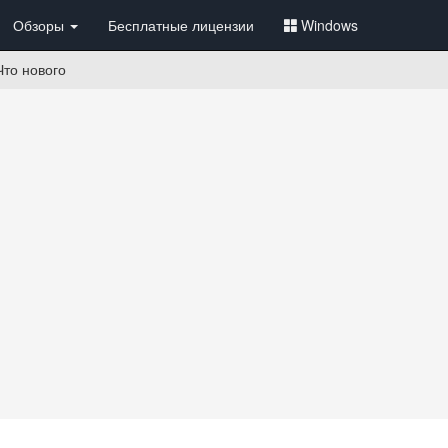
Обзоры
Бесплатные лицензии
Windows
Что нового