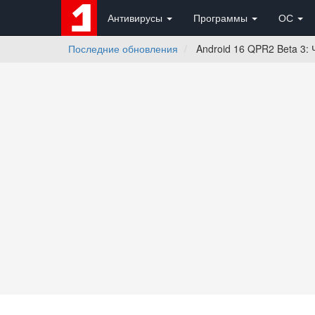
Антивирусы
Программы
ОС
Последние обновления
Android 16 QPR2 Beta 3: 