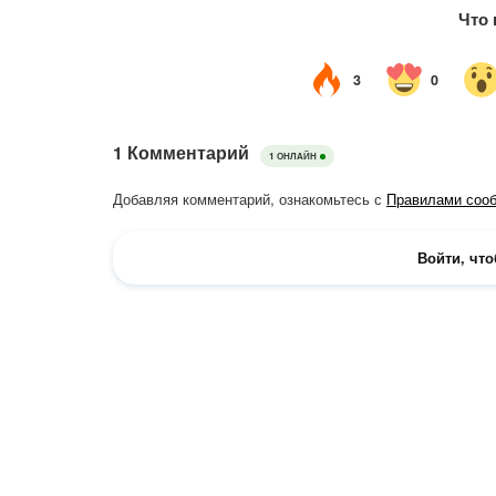
Комментарии и отзывы