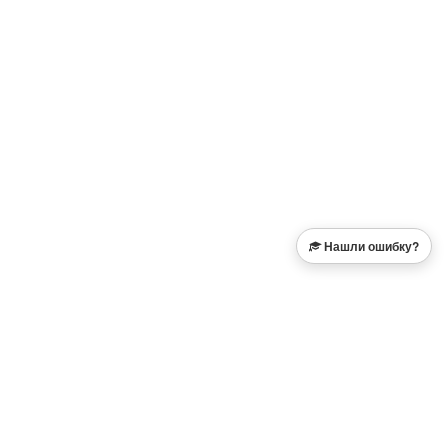
Нашли ошибку?