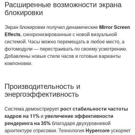
Расширенные возможности экрана
блокировки
Экран блокировки получил динамические
Mirror Screen
Effects
, синхронизированные с новой визуальной
системой. Часы можно перемещать в любое место, а
фотомодули — перестраивать по своему усмотрению.
Добавлены новые стили часов и готовые варианты
компоновки.
Производительность и
энергоэффективность
Система демонстрирует
рост стабильности частоты
кадров на 11%
и
увеличение эффективности
рендеринга на 35%
благодаря двухуровневой
архитектуре отрисовки. Технология
Hypercore
ускоряет