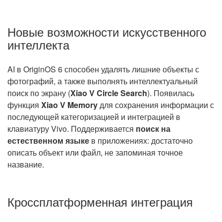
Новые возможности искусственного
интеллекта
AI в OriginOS 6 способен удалять лишние объекты с
фотографий, а также выполнять интеллектуальный
поиск по экрану (
Xiao V Circle Search
). Появилась
функция
Xiao V Memory
для сохранения информации с
последующей категоризацией и интеграцией в
клавиатуру Vivo. Поддерживается
поиск на
естественном языке
в приложениях: достаточно
описать объект или файл, не запоминая точное
название.
Кроссплатформенная интеграция