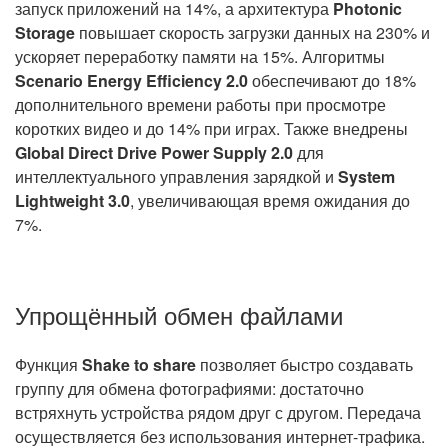
запуск приложений на 14%, а архитектура
Photonic
Storage
повышает скорость загрузки данных на 230% и
ускоряет переработку памяти на 15%. Алгоритмы
Scenario Energy Efficiency 2.0
обеспечивают до 18%
дополнительного времени работы при просмотре
коротких видео и до 14% при играх. Также внедрены
Global Direct Drive Power Supply 2.0
для
интеллектуального управления зарядкой и
System
Lightweight 3.0
, увеличивающая время ожидания до
7%.
Упрощённый обмен файлами
Функция
Shake to share
позволяет быстро создавать
группу для обмена фотографиями: достаточно
встряхнуть устройства рядом друг с другом. Передача
осуществляется без использования интернет-трафика.