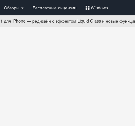
Обзоры
Бесплатные лицензии
Windows
1 для iPhone — редизайн с эффектом Liquid Glass и новые функци