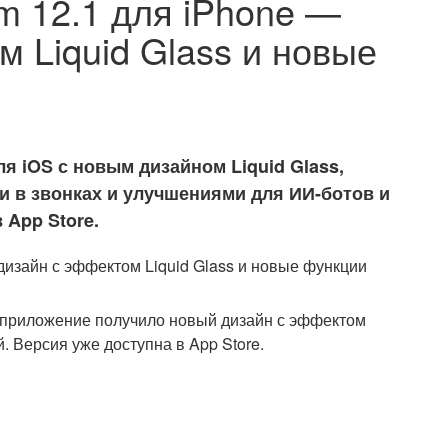
m 12.1 для iPhone —
 Liquid Glass и новые
я iOS с новым дизайном Liquid Glass,
и в звонках и улучшениями для ИИ-ботов и
 App Store.
приложение получило новый дизайн с эффектом
. Версия уже доступна в App Store.