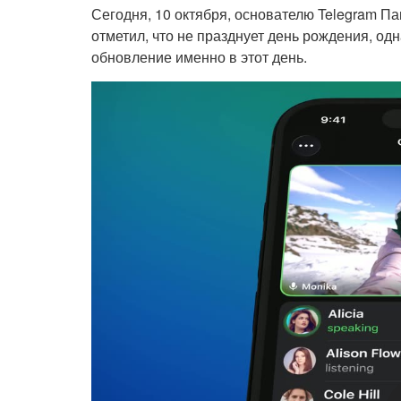
Сегодня, 10 октября, основателю Telegram Па
отметил, что не празднует день рождения, о
обновление именно в этот день.