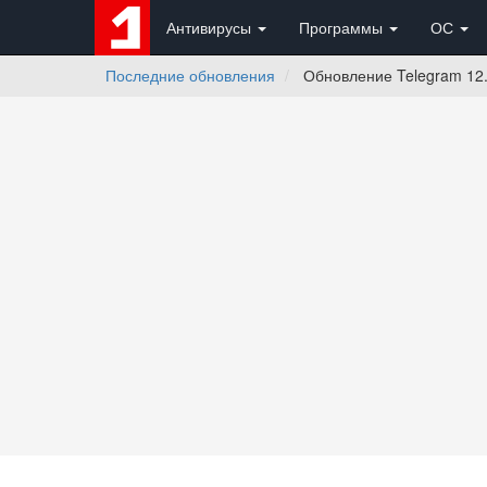
Антивирусы
Программы
ОС
Последние обновления
Обновление Telegram 12.