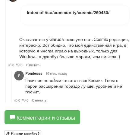
Комментарии и отзывы
Нашли ошибку?