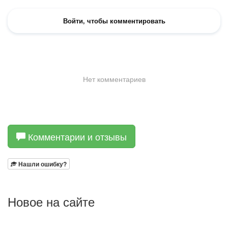
Комментарии и отзывы
Нашли ошибку?
Новое на сайте