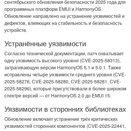
сентябрьского обновления безопасности 2025 года для
программных платформ EMUI и HarmonyOS.
Обновление направлено на устранение уязвимостей и
дефектов, влияющих на стабильность и безопасность
устройств.
Устранённые уязвимости
Согласно технической документации, патч охватывает
одну уязвимость высокого уровня (CVE-2025-58313),
затрагивающую версии HarmonyOS 5.1 и 5.0.1. Также
исправлены четыре уязвимости среднего уровня (CVE-
2025-58276, CVE-2025-58280, CVE-2025-58281, CVE-
2025-58296), которые присутствовали в более широком
спектре версий — от HarmonyOS 2.0 до EMUI 15.
Уязвимости в сторонних библиотеках
Обновление включает устранение трёх критических
уязвимостей сторонних компонентов (CVE-2025-22441,