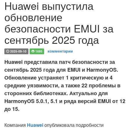
Huawei выпустила
обновление
безопасности EMUI за
сентябрь 2025 года
комментарии
2025-09-10
1695
Huawei представила патч безопасности за
сентябрь 2025 года для EMUI и HarmonyOS.
Обновление устраняет 1 критическую и 4
средние уязвимости, а также 22 проблемы в
сторонних библиотеках. Актуально для
HarmonyOS 5.0.1, 5.1 и ряда версий EMUI от 12
до 15.
Компания
Huawei
опубликовала подробности