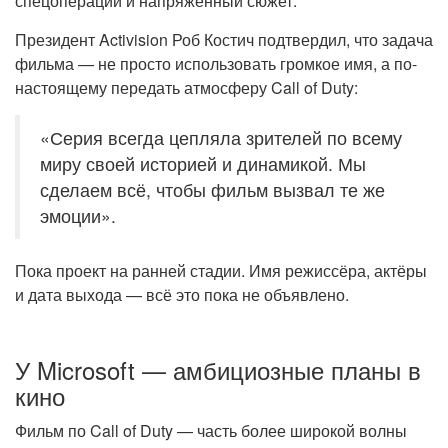
спецоперации и напряжённый сюжет.
Президент Activision Роб Костич подтвердил, что задача
фильма — не просто использовать громкое имя, а по-
настоящему передать атмосферу Call of Duty:
«Серия всегда цепляла зрителей по всему
миру своей историей и динамикой. Мы
сделаем всё, чтобы фильм вызвал те же
эмоции».
Пока проект на ранней стадии. Имя режиссёра, актёры
и дата выхода — всё это пока не объявлено.
У Microsoft — амбициозные планы в
кино
Фильм по Call of Duty — часть более широкой волны