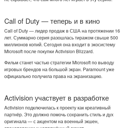
Call of Duty — теперь и в кино
Call of Duty — лидер продаж в США на протяжении 16
лет. Суммарно серия разошлась тиражом свыше 500
миллионов копий. Сегодня она входит в экосистему
Microsoft после покупки Activision Blizzard.
Фильм станет частью стратегии Microsoft по выводу
игровых брендов на большой экран. Paramount уже
официально получила права на экранизацию.
Activision участвует в разработке
Activision подключилась к проекту как креативный
партнёр. Это должно помочь сохранить стиль и дух
оригинала — с акцентом на военный экшен,