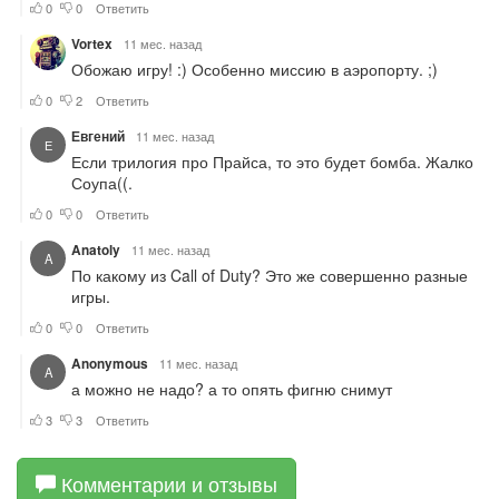
Комментарии и отзывы