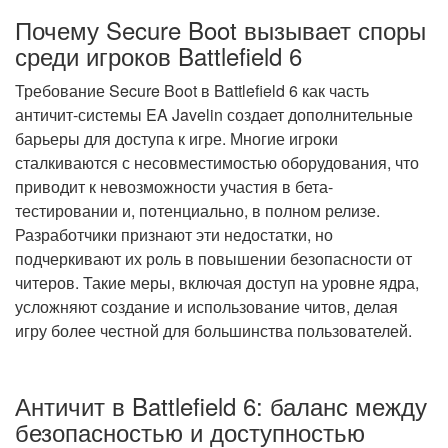
Почему Secure Boot вызывает споры
среди игроков Battlefield 6
Требование Secure Boot в Battlefield 6 как часть
античит-системы EA Javelin создает дополнительные
барьеры для доступа к игре. Многие игроки
сталкиваются с несовместимостью оборудования, что
приводит к невозможности участия в бета-
тестировании и, потенциально, в полном релизе.
Разработчики признают эти недостатки, но
подчеркивают их роль в повышении безопасности от
читеров. Такие меры, включая доступ на уровне ядра,
усложняют создание и использование читов, делая
игру более честной для большинства пользователей.
Античит в Battlefield 6: баланс между
безопасностью и доступностью