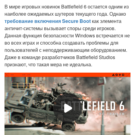
В мире игровых новинок Battlefield 6 остается одним из
наиболее ожидаемых шутеров текущего года. Однако
требование включения Secure Boot
как элемента
античит-системы вызывает споры среди игроков.
Данная функция безопасности Windows встречается не
во всех играх и способна создавать проблемы для
пользователей с неподдерживающим оборудованием.
Даже в команде разработчиков Battlefield Studios
признают, что такая мера не идеальна.