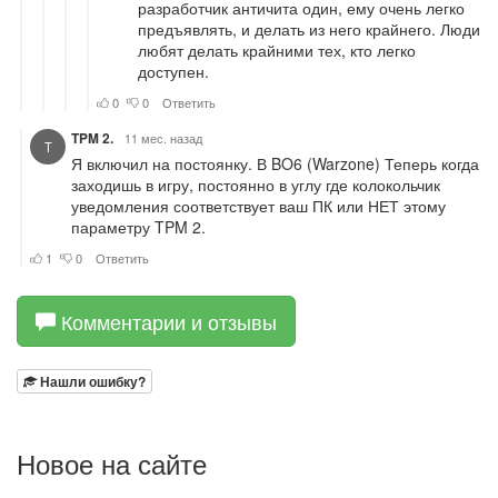
Комментарии и отзывы
Нашли ошибку?
Новое на сайте