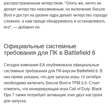
распространенным читерством. "Опять же, ничто не
делает читерство невозможным, но включение Secure
Boot и доступ на уровне ядра делает читерство гораздо
сложнее, а нам проще обнаруживать и останавливать
его", — добавил он.
Официальные системные
требования для ПК в Battlefield 6
Сегодня компания EA опубликовала официальные
системные требования для ПК-версии Battlefield 6. В
них прямо указано, что для запуска игры 10 октября
необходимо включить Secure Boot и TPM 2.0. Стоит
отметить, что конкурирующая игра Call of Duty: Black
Ops 7 также потребует активации этих двух настроек
для запуска.