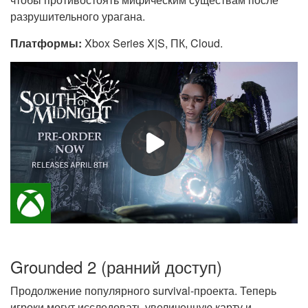
разрушительного урагана.
Платформы:
Xbox Series X|S, ПК, Cloud.
Grounded 2 (ранний доступ)
Продолжение популярного survival-проекта. Теперь
игроки могут исследовать увеличенную карту и