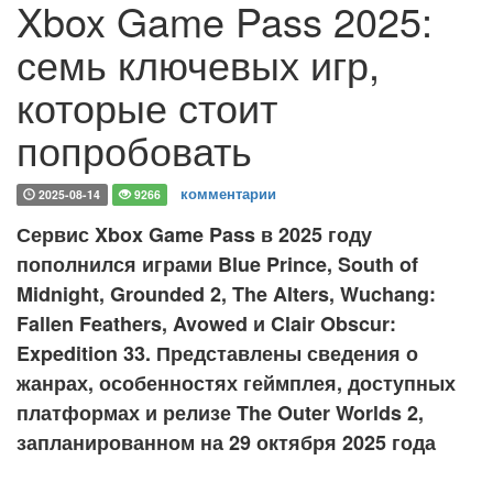
Xbox Game Pass 2025:
семь ключевых игр,
которые стоит
попробовать
комментарии
2025-08-14
9266
Сервис Xbox Game Pass в 2025 году
пополнился играми Blue Prince, South of
Midnight, Grounded 2, The Alters, Wuchang:
Fallen Feathers, Avowed и Clair Obscur:
Expedition 33. Представлены сведения о
жанрах, особенностях геймплея, доступных
платформах и релизе The Outer Worlds 2,
запланированном на 29 октября 2025 года