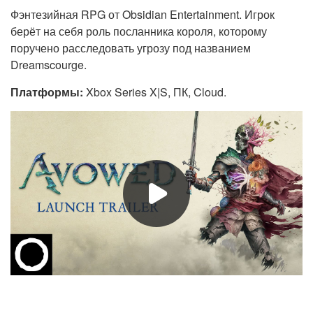
Фэнтезийная RPG от Obsidian Entertainment. Игрок
берёт на себя роль посланника короля, которому
поручено расследовать угрозу под названием
Dreamscourge.
Платформы:
Xbox Series X|S, ПК, Cloud.