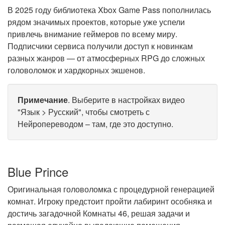
В 2025 году библиотека Xbox Game Pass пополнилась
рядом значимых проектов, которые уже успели
привлечь внимание геймеров по всему миру.
Подписчики сервиса получили доступ к новинкам
разных жанров — от атмосферных RPG до сложных
головоломок и хардкорных экшенов.
Примечание
. Выберите в настройках видео
"Язык > Русский", чтобы смотреть с
Нейропереводом – там, где это доступно.
Blue Prince
Оригинальная головоломка с процедурной генерацией
комнат. Игроку предстоит пройти лабиринт особняка и
достичь загадочной Комнаты 46, решая задачи и