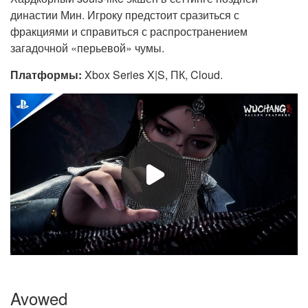
династии Мин. Игроку предстоит сразиться с
фракциями и справиться с распространением
загадочной «перьевой» чумы.
Платформы:
Xbox Series X|S, ПК, Cloud.
Avowed