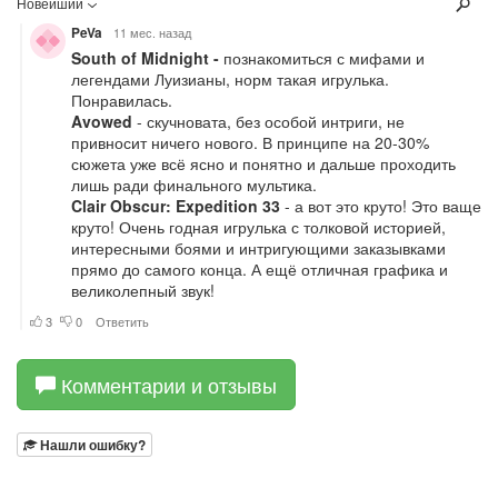
Комментарии и отзывы
Нашли ошибку?