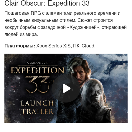
Clair Obscur: Expedition 33
Пошаговая RPG с элементами реального времени и
необычным визуальным стилем. Сюжет строится
вокруг борьбы с загадочной «Художницей», стирающей
людей из мира.
Платформы:
Xbox Series X|S, ПК, Cloud.