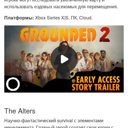
использовать ездовых насекомых для перемещения.
Платформы:
Xbox Series X|S, ПК, Cloud.
The Alters
Научно-фантастический survival с элементами
менеджмента. Главный герой создаёт свои копии с