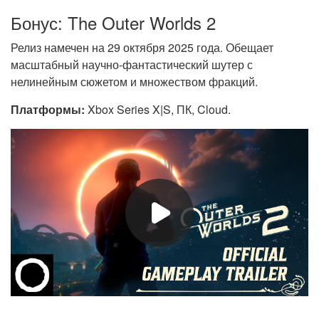
Бонус: The Outer Worlds 2
Релиз намечен на 29 октября 2025 года. Обещает
масштабный научно-фантастический шутер с
нелинейным сюжетом и множеством фракций.
Платформы:
Xbox Series X|S, ПК, Cloud.