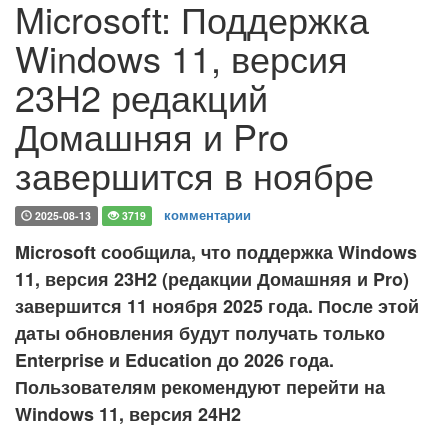
Microsoft: Поддержка
Windows 11, версия
23H2 редакций
Домашняя и Pro
завершится в ноябре
комментарии
2025-08-13
3719
Microsoft сообщила, что поддержка Windows
11, версия 23H2 (редакции Домашняя и Pro)
завершится 11 ноября 2025 года. После этой
даты обновления будут получать только
Enterprise и Education до 2026 года.
Пользователям рекомендуют перейти на
Windows 11, версия 24H2