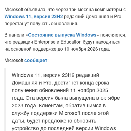
Microsoft объявила, что через три месяца компьютеры с
Windows 11, версия 23H2
редакций Домашняя и Pro
перестанут получать обновления.
В панели «
Состояние выпуска Windows
» поясняется,
что редакции Enterprise и Education будут находиться
на основной поддержке до 10 ноября 2026 года.
Microsoft
сообщает
:
Windows 11, версия 23H2 редакций
Домашняя и Pro, достигнет конца срока
получения обновлений 11 ноября 2025
года. Эта версия была выпущена в октябре
2023 года. Клиентам, обратившимся в
службу поддержки Microsoft после этой
даты, будет предложено обновить
устройство до последней версии Windows