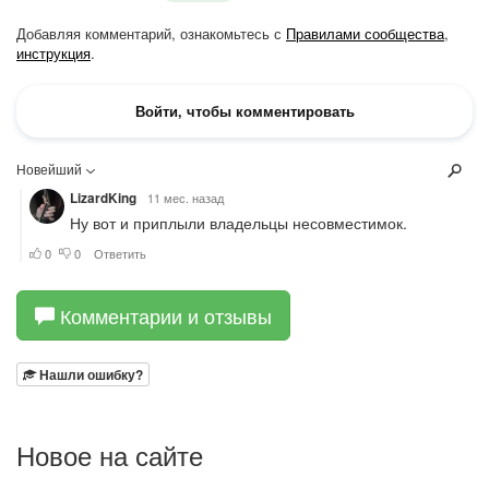
Комментарии и отзывы
Нашли ошибку?
Новое на сайте