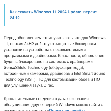
Как скачать Windows 11 2024 Update, версия
24H2
Перед обновлением стоит учитывать, что для Windows
11, версия 24H2 действуют защитные блокировки
установки на устройства с несовместимыми
программами и драйверами. В частности, обновление
будет заблокировано на системах с драйверами
SenseShield Technology (обфускация кода),
встроенными камерами, драйверами Intel Smart Sound
Technology (SST), ПО для кастомизации обоев и ПО
для улучшения звука Dirac.
Дополнительные сведения о датах окончания
обслуживания других версий Windows можно найти с
помощью инструмента «
Поиск сведений о