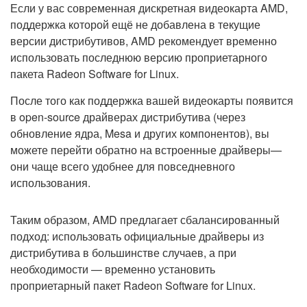
Если у вас современная дискретная видеокарта AMD,
поддержка которой ещё не добавлена в текущие
версии дистрибутивов, AMD рекомендует временно
использовать последнюю версию проприетарного
пакета Radeon Software for Linux.
После того как поддержка вашей видеокарты появится
в open-source драйверах дистрибутива (через
обновление ядра, Mesa и других компонентов), вы
можете перейти обратно на встроенные драйверы—
они чаще всего удобнее для повседневного
использования.
Таким образом, AMD предлагает сбалансированный
подход: использовать официальные драйверы из
дистрибутива в большинстве случаев, а при
необходимости — временно установить
проприетарный пакет Radeon Software for Linux.