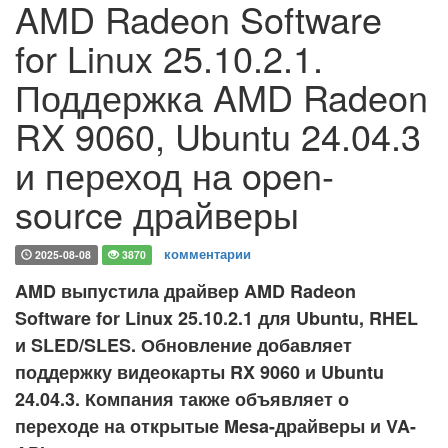
AMD Radeon Software
for Linux 25.10.2.1.
Поддержка AMD Radeon
RX 9060, Ubuntu 24.04.3
и переход на open-
source драйверы
комментарии
2025-08-08
3870
AMD выпустила драйвер AMD Radeon
Software for Linux 25.10.2.1 для Ubuntu, RHEL
и SLED/SLES. Обновление добавляет
поддержку видеокарты RX 9060 и Ubuntu
24.04.3. Компания также объявляет о
переходе на открытые Mesa-драйверы и VA-