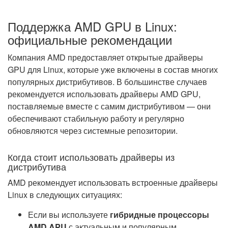
Поддержка AMD GPU в Linux:
официальные рекомендации
Компания AMD предоставляет открытые драйверы
GPU для Linux, которые уже включены в состав многих
популярных дистрибутивов. В большинстве случаев
рекомендуется использовать драйверы AMD GPU,
поставляемые вместе с самим дистрибутивом — они
обеспечивают стабильную работу и регулярно
обновляются через системные репозитории.
Когда стоит использовать драйверы из
дистрибутива
AMD рекомендует использовать встроенные драйверы
Linux в следующих ситуациях:
Если вы используете
гибридные процессоры
AMD APU
с актуальным и популярным