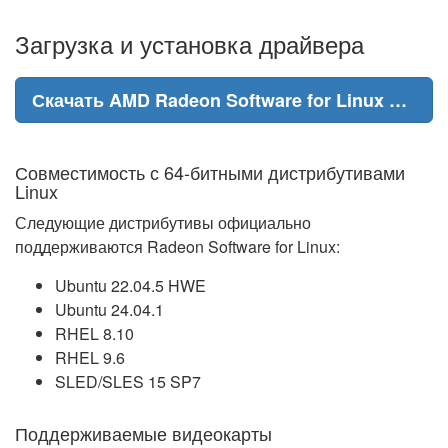
Загрузка и установка драйвера
Скачать AMD Radeon Software for Linux 25.10.2.1
Совместимость с 64-битными дистрибутивами
Linux
Следующие дистрибутивы официально
поддерживаются Radeon Software for Linux:
Ubuntu 22.04.5 HWE
Ubuntu 24.04.1
RHEL 8.10
RHEL 9.6
SLED/SLES 15 SP7
Поддерживаемые видеокарты