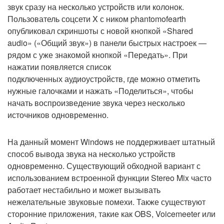
звук сразу на несколько устройств или колонок.
Пользователь соцсети X с ником phantomofearth
опубликовал скриншоты с новой кнопкой «Shared
audio» («Общий звук») в панели быстрых настроек —
рядом с уже знакомой кнопкой «Передать». При
нажатии появляется список
подключенных аудиоустройств, где можно отметить
нужные галочками и нажать «Поделиться», чтобы
начать воспроизведение звука через несколько
источников одновременно.
На данный момент Windows не поддерживает штатный
способ вывода звука на несколько устройств
одновременно. Существующий обходной вариант с
использованием встроенной функции Stereo Mix часто
работает нестабильно и может вызывать
нежелательные звуковые помехи. Также существуют
сторонние приложения, такие как OBS, Voicemeeter или