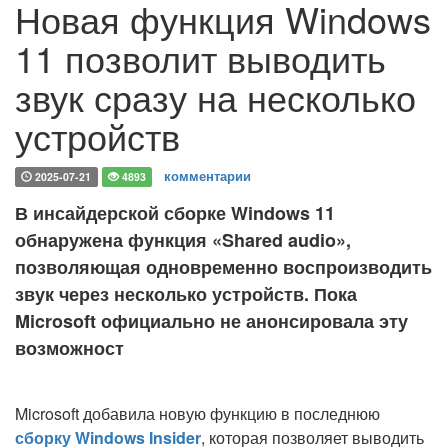
Новая функция Windows
11 позволит выводить
звук сразу на несколько
устройств
комментарии
2025-07-21
4893
В инсайдерской сборке Windows 11
обнаружена функция «Shared audio»,
позволяющая одновременно воспроизводить
звук через несколько устройств. Пока
Microsoft официально не анонсировала эту
возможност
Microsoft добавила новую функцию в последнюю
сборку Windows Insider
, которая позволяет выводить