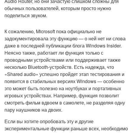
Audio Router, но они зачастую слишком сложны для
обычных пользователей, которым просто нужно
поделиться звуком.
К сожалению, Microsoft пока официально не
задокументировала эту функцию — о ней нет ни слова
даже в последней публикации блога Windows Insider.
Неясно также, работает ли функция только с
проводными устройствами или поддерживает также
несколько Bluetooth-устройств. Есть надежда, что
«Shared audio» успешно пройдет этап тестирования и
появится в стабильных версиях Windows — особенно
это может быть полезно на ноутбуках и портативных
игровых устройствах. Например, функция позволит
смотреть фильм вдвоем в самолете, не разделяя одну
пару наушников на двоих.
Если вы хотите опробовать эту и другие
экспериментальные функции раньше всех, необходимо