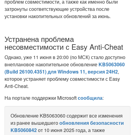
проблем совместимости, а также как именно были
затронуты соответствующие устройства после
установки накопительных обновлений за июнь.
Устранена проблема
несовместимости с Easy Anti-Cheat
Однако, уже 11 июня в 20:00 (по МСК) стало доступно
внеплановое накопительное обновление
KB5063060
(Build 26100.4351) для Windows 11, версия 24H2
,
которое устраняет проблему совместимости с Easy
Anti-Cheat.
На портале поддержки Microsoft
сообщила
:
Обновление KB5063060 содержит все изменения
из ранее вышедшего
обновления безопасности
KB5060842
от 10 июня 2025 года, а также