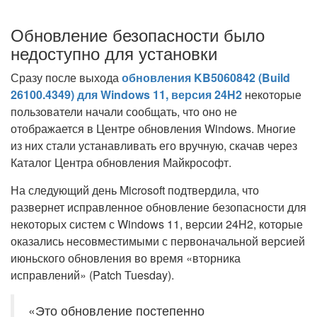
Обновление безопасности было
недоступно для установки
Сразу после выхода
обновления KB5060842 (Build
26100.4349) для Windows 11, версия 24H2
некоторые
пользователи начали сообщать, что оно не
отображается в Центре обновления Windows. Многие
из них стали устанавливать его вручную, скачав через
Каталог Центра обновления Майкрософт.
На следующий день Microsoft подтвердила, что
развернет исправленное обновление безопасности для
некоторых систем с Windows 11, версии 24H2, которые
оказались несовместимыми с первоначальной версией
июньского обновления во время «вторника
исправлений» (Patch Tuesday).
«Это обновление постепенно