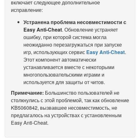
включает следующее дополнительное
исправление:
Устранена проблема несовместимости с
Easy Anti-Cheat
. Обновление устраняет
ошибку, при которой система могла
неожиданно перезагружаться при запуске
игр, использующих сервис
Easy Anti-Cheat
.
Этот компонент автоматически
устанавливается вместе с некоторыми
многопользовательскими играми и
используется для защиты от читов.
Примечание:
Большинство пользователей не
столкнулись с этой проблемой, так как обновление
KB5060842, вызвавшее несовместимость, не
предлагалось на устройствах с установленным
Easy Anti-Cheat.