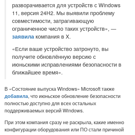
разворачивается для устройств с Windows
11, версия 24H2. Мы выявили проблему
совместимости, затрагивающую
ограниченное число таких устройств», —
заявила
компания в X.
«Если ваше устройство затронуто, вы
получите обновлённую версию с
июньскими исправлениями безопасности в
ближайшее время».
В «Состояние выпуска Windows» Microsoft также
добавила
, что июньское обновление безопасности
полностью доступно для всех остальных
поддерживаемых версий Windows.
При этом компания сразу не раскрыла, какие именно
конфигурации оборудования или ПО стали причиной