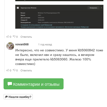
Комментарии и отзывы
Нашли ошибку?