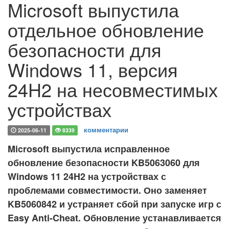
Microsoft выпустила
отдельное обновление
безопасности для
Windows 11, версия
24H2 на несовместимых
устройствах
комментарии
2025-06-11
8339
Microsoft выпустила исправленное
обновление безопасности KB5063060 для
Windows 11 24H2 на устройствах с
проблемами совместимости. Оно заменяет
KB5060842 и устраняет сбой при запуске игр с
Easy Anti-Cheat. Обновление устанавливается