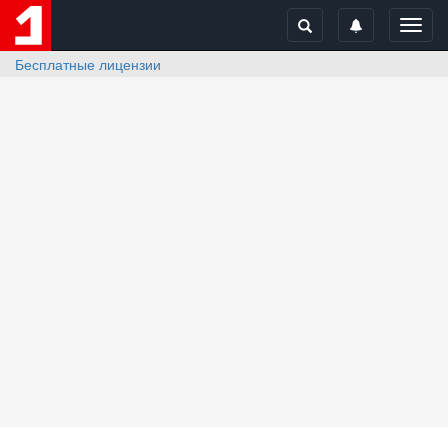
Toggl
navig
Бесплатные лицензии