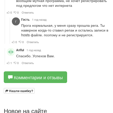
Комментарии и отзывы
Нашли ошибку?
Новое на сайте