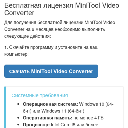
Бесплатная лицензия MiniTool Video
Converter
Для получения бесплатной лицензии MiniTool Video
Converter на 6 месяцев необходимо выполнить
следующие действия:
1. Скачайте программу и установите на ваш
компьютер:
Скачать MiniTool Video Converter
Системные требования
Операционная система:
Windows 10 (64-
бит) или Windows 11 (64-бит)
Оперативная память:
не менее 4 ГБ
Процессор:
Intel Core i5 или более