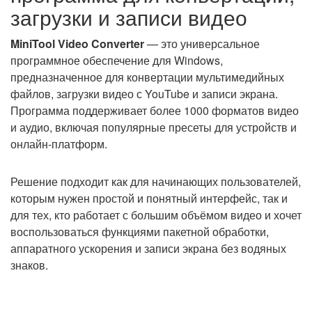
загрузки и записи видео
MiniTool Video Converter
— это универсальное
программное обеспечение для Windows,
предназначенное для конвертации мультимедийных
файлов, загрузки видео с YouTube и записи экрана.
Программа поддерживает более 1000 форматов видео
и аудио, включая популярные пресеты для устройств и
онлайн-платформ.
Решение подходит как для начинающих пользователей,
которым нужен простой и понятный интерфейс, так и
для тех, кто работает с большим объёмом видео и хочет
воспользоваться функциями пакетной обработки,
аппаратного ускорения и записи экрана без водяных
знаков.