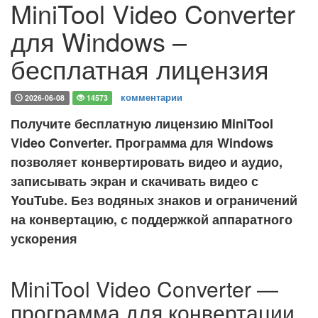
MiniTool Video Converter
для Windows –
бесплатная лицензия
комментарии
2026-06-08
14573
Получите бесплатную лицензию MiniTool
Video Converter. Программа для Windows
позволяет конвертировать видео и аудио,
записывать экран и скачивать видео с
YouTube. Без водяных знаков и ограничений
на конвертацию, с поддержкой аппаратного
ускорения
MiniTool Video Converter —
программа для конвертации,