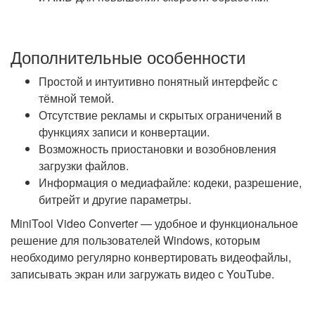
Дополнительные особенности
Простой и интуитивно понятный интерфейс с
тёмной темой.
Отсутствие рекламы и скрытых ограничений в
функциях записи и конвертации.
Возможность приостановки и возобновления
загрузки файлов.
Информация о медиафайле: кодеки, разрешение,
битрейт и другие параметры.
MiniTool Video Converter — удобное и функциональное
решение для пользователей Windows, которым
необходимо регулярно конвертировать видеофайлы,
записывать экран или загружать видео с YouTube.