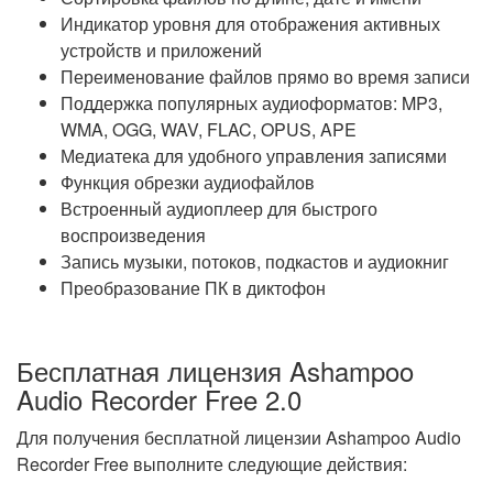
Индикатор уровня для отображения активных
устройств и приложений
Переименование файлов прямо во время записи
Поддержка популярных аудиоформатов: MP3,
WMA, OGG, WAV, FLAC, OPUS, APE
Медиатека для удобного управления записями
Функция обрезки аудиофайлов
Встроенный аудиоплеер для быстрого
воспроизведения
Запись музыки, потоков, подкастов и аудиокниг
Преобразование ПК в диктофон
Бесплатная лицензия Ashampoo
Audio Recorder Free 2.0
Для получения бесплатной лицензии Ashampoo Audio
Recorder Free выполните следующие действия: