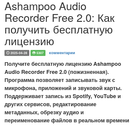
Ashampoo Audio
Recorder Free 2.0: Как
получить бесплатную
лицензию
комментарии
2025-04-28
5307
Получите бесплатную лицензию Ashampoo
Audio Recorder Free 2.0 (пожизненная).
Программа позволяет записывать звук с
микрофона, приложений и звуковой карты.
Поддерживает запись из Spotify, YouTube и
других сервисов, редактирование
метаданных, обрезку аудио и
переименование файлов в реальном времени