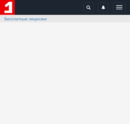
Toggl
navig
Бесплатные лицензии