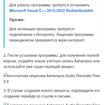
Для работы программы требуется установить
Microsoft Visual C++ 2015-2022 Redistributable
.
Прочее:
Для активации программы требуется
подключение к Интернету. Лицензия программы
периодически проверяется через интернет.
2. После установки программы, для получения полной
версии, создайте новую учётную запись Ashampoo или
используйте уже существующий аккаунт.
3. В случае создания нового аккаунта, подтвердите его
создание перейдя по ссылке в письме.