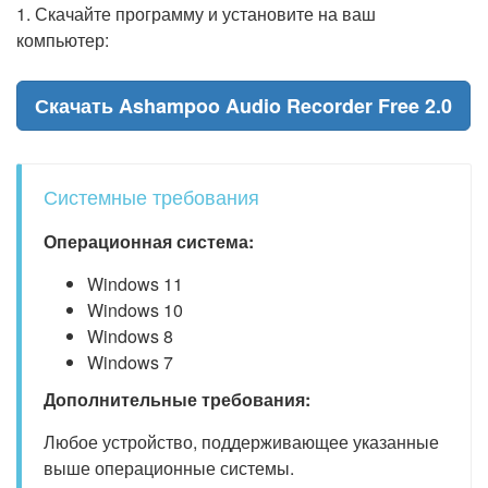
1. Скачайте программу и установите на ваш
компьютер:
Скачать Ashampoo Audio Recorder Free 2.0
Системные требования
Операционная система:
Windows 11
Windows 10
Windows 8
Windows 7
Дополнительные требования:
Любое устройство, поддерживающее указанные
выше операционные системы.