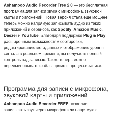
Ashampoo Audio Recorder Free 2.0
— это бесплатная
программа для записи звука с микрофона, звуковой
карты и приложений. Новая версия стала ещё мощнее:
теперь можно напрямую записывать аудио из таких
приложений и сервисов, как
Spotify
,
Amazon Music
,
Deezer
и
YouTube
. Благодаря поддержке
Plug & Play
,
расширенным возможностям сортировки,
редактированию метаданных и отображению уровня
сигнала в реальном времени, вы получаете полный
контроль над записью. Также теперь можно
переименовывать файлы прямо в процессе записи.
Программа для записи с микрофона,
звуковой карты и приложений
Ashampoo Audio Recorder FREE
позволяет
записывать звук через микрофон или напрямую с