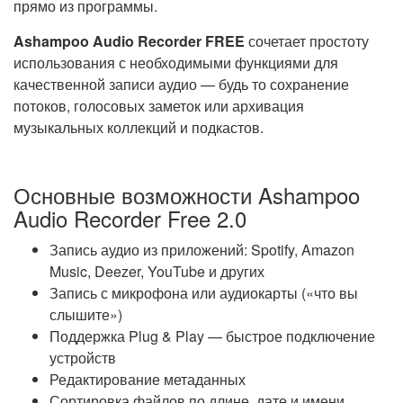
прямо из программы.
Ashampoo Audio Recorder FREE
сочетает простоту
использования с необходимыми функциями для
качественной записи аудио — будь то сохранение
потоков, голосовых заметок или архивация
музыкальных коллекций и подкастов.
Основные возможности Ashampoo
Audio Recorder Free 2.0
Запись аудио из приложений: Spotify, Amazon
Music, Deezer, YouTube и других
Запись с микрофона или аудиокарты («что вы
слышите»)
Поддержка Plug & Play — быстрое подключение
устройств
Редактирование метаданных
Сортировка файлов по длине, дате и имени