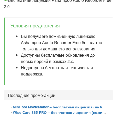
Условия предложения
Вы получаете пожизненную лицензию
Ashampoo Audio Recorder Free бесплатно
только для домашнего использования.
Доступны бесплатные обновления до
новых версий в рамках 2.x.
Недоступна бесплатная техническая
поддержка.
Последние промо-акции
•
MiniTool MovieMaker – бесплатная лицензия (на 6 месяцев)
•
Wise Care 365 PRO – бесплатная лицензия (пожизненная)