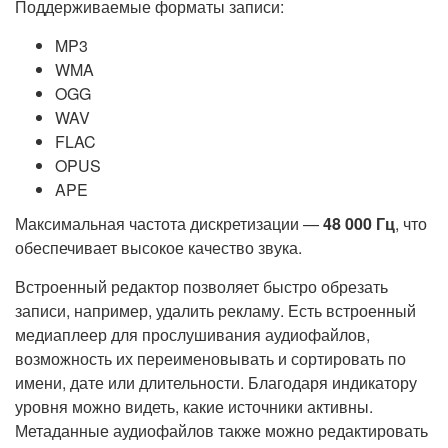
Поддерживаемые форматы записи:
MP3
WMA
OGG
WAV
FLAC
OPUS
APE
Максимальная частота дискретизации —
48 000 Гц
, что
обеспечивает высокое качество звука.
Встроенный редактор позволяет быстро обрезать
записи, например, удалить рекламу. Есть встроенный
медиаплеер для прослушивания аудиофайлов,
возможность их переименовывать и сортировать по
имени, дате или длительности. Благодаря индикатору
уровня можно видеть, какие источники активны.
Метаданные аудиофайлов также можно редактировать