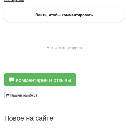
Комментарии и отзывы
Нашли ошибку?
Новое на сайте