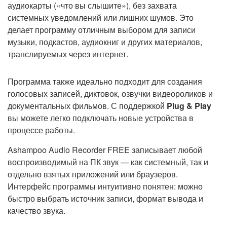
аудиокарты («что вы слышите»), без захвата
системных уведомлений или лишних шумов. Это
делает программу отличным выбором для записи
музыки, подкастов, аудиокниг и других материалов,
транслируемых через интернет.
Программа также идеально подходит для создания
голосовых записей, диктовок, озвучки видеороликов и
документальных фильмов. С поддержкой
Plug & Play
вы можете легко подключать новые устройства в
процессе работы.
Ashampoo Audio Recorder FREE записывает любой
воспроизводимый на ПК звук — как системный, так и
отдельно взятых приложений или браузеров.
Интерфейс программы интуитивно понятен: можно
быстро выбрать источник записи, формат вывода и
качество звука.