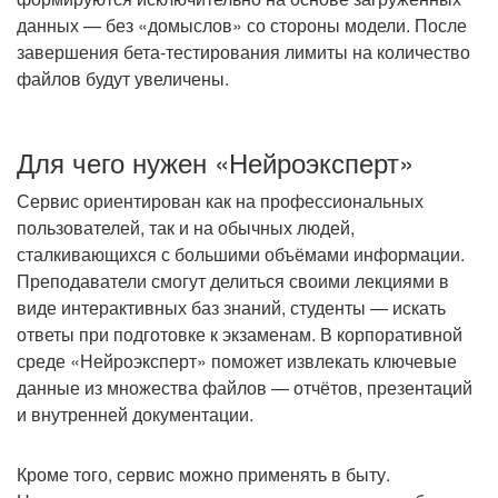
данных — без «домыслов» со стороны модели. После
завершения бета-тестирования лимиты на количество
файлов будут увеличены.
Для чего нужен «Нейроэксперт»
Сервис ориентирован как на профессиональных
пользователей, так и на обычных людей,
сталкивающихся с большими объёмами информации.
Преподаватели смогут делиться своими лекциями в
виде интерактивных баз знаний, студенты — искать
ответы при подготовке к экзаменам. В корпоративной
среде «Нейроэксперт» поможет извлекать ключевые
данные из множества файлов — отчётов, презентаций
и внутренней документации.
Кроме того, сервис можно применять в быту.