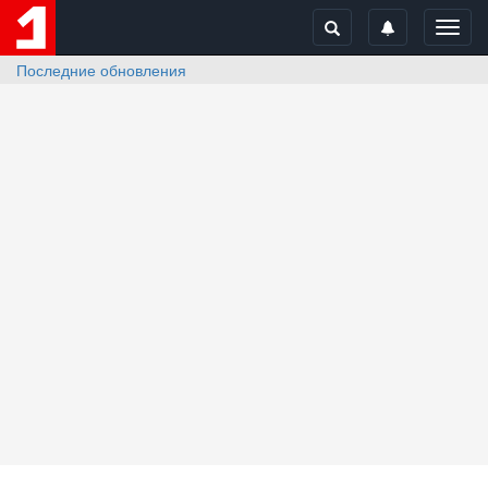
Toggl
navig
Последние обновления