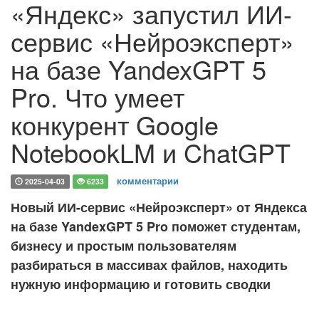
«Яндекс» запустил ИИ-
сервис «Нейроэксперт»
на базе YandexGPT 5
Pro. Что умеет
конкурент Google
NotebookLM и ChatGPT
комментарии
2025-04-03
6233
Новый ИИ-сервис «Нейроэксперт» от Яндекса
на базе YandexGPT 5 Pro поможет студентам,
бизнесу и простым пользователям
разбираться в массивах файлов, находить
нужную информацию и готовить сводки