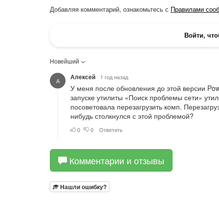
Комментарии и отзывы
Нашли ошибку?