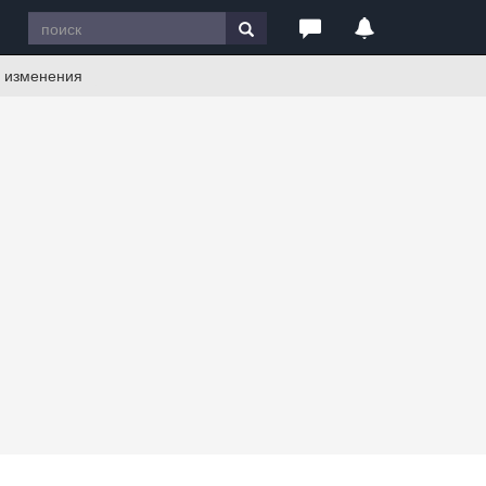
е изменения