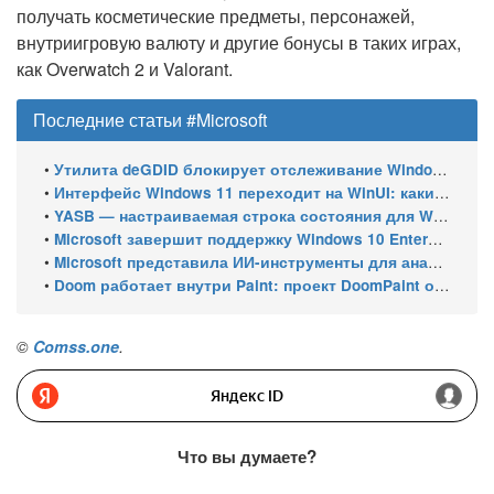
получать косметические предметы, персонажей,
внутриигровую валюту и другие бонусы в таких играх,
как Overwatch 2 и Valorant.
Последние статьи #Microsoft
•
Утилита deGDID блокирует отслеживание Windows по глобальному идентификатору устройства
•
Интерфейс Windows 11 переходит на WinUI: какие системные элементы обновит Microsoft
•
YASB — настраиваемая строка состояния для Windows с виджетами и поддержкой нескольких мониторов
•
Microsoft завершит поддержку Windows 10 Enterprise LTSC 2021 в январе 2027 года. ESU продлят обновления до января 2030 года
•
Microsoft представила ИИ-инструменты для анализа производительности Windows: ETW MCP и WPA MCP
•
Doom работает внутри Paint: проект DoomPaint от технического директора Microsoft Azure
©
Comss.one
.