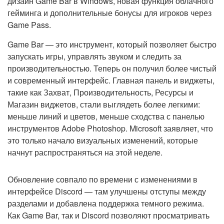
дизайн Game Bar в Windows, новая функция облачного
гейминга и дополнительные бонусы для игроков через
Game Pass.
Game Bar — это инструмент, который позволяет быстро
запускать игры, управлять звуком и следить за
производительностью. Теперь он получил более чистый
и современный интерфейс. Главная панель и виджеты,
такие как Захват, Производительность, Ресурсы и
Магазин виджетов, стали выглядеть более легкими:
меньше линий и цветов, меньше сходства с панелью
инструментов Adobe Photoshop. Microsoft заявляет, что
это только начало визуальных изменений, которые
начнут распространяться на этой неделе.
Обновление совпало по времени с изменениями в
интерфейсе Discord — там улучшены отступы между
разделами и добавлена поддержка темного режима.
Как Game Bar, так и Discord позволяют просматривать