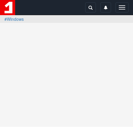
Toggl
navig
#Windows