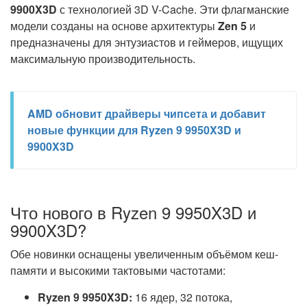
9900X3D
с технологией 3D V-Cache. Эти флагманские
модели созданы на основе архитектуры
Zen 5
и
предназначены для энтузиастов и геймеров, ищущих
максимальную производительность.
AMD обновит драйверы чипсета и добавит
новые функции для Ryzen 9 9950X3D и
9900X3D
Что нового в Ryzen 9 9950X3D и
9900X3D?
Обе новинки оснащены увеличенным объёмом кеш-
памяти и высокими тактовыми частотами:
Ryzen 9 9950X3D:
16 ядер, 32 потока,